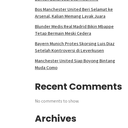
Bos Manchester United Beri Selamat ke
Arsenal, Kalian Memang Layak Juara
Blunder Medis Real Madrid Bikin Mbappe
Tetap Bermain Meski Cedera
Bayern Munich Protes Skorsing Luis Diaz
Setelah Kontroversi di Leverkusen
Manchester United Siap Boyong Bintang
Muda Como
Recent Comments
No comments to show.
Archives