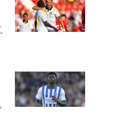
k
a.
k