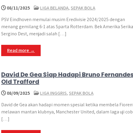
08/11/2025
LIGA BELANDA
,
SEPAK BOLA
PSV Eindhoven memulai musim Eredivisie 2024/2025 dengan
menang gemilang 6-1 atas Sparta Rotterdam. Bek Amerika Serika
Sergino Dest, menjadi salah […]
Read more →
David De Gea Siap Hadapi Bruno Fernandes
Old Trafford
08/09/2025
LIGA INGGRIS
,
SEPAK BOLA
David de Gea akan hadapi momen spesial ketika membela Fioren
melawan mantan klubnya, Manchester United, dalam laga uji cob
[…]