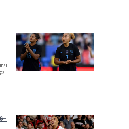
ihat
gal
 6-