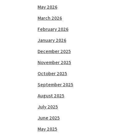
May 2026
March 2026
February 2026
January 2026
December 2025
November 2025
October 2025
September 2025
August 2025
July 2025
June 2025
May 2025