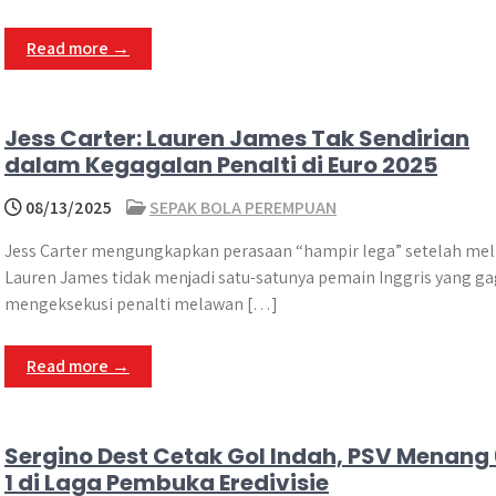
Read more →
Jess Carter: Lauren James Tak Sendirian
dalam Kegagalan Penalti di Euro 2025
08/13/2025
SEPAK BOLA PEREMPUAN
Jess Carter mengungkapkan perasaan “hampir lega” setelah mel
Lauren James tidak menjadi satu-satunya pemain Inggris yang ga
mengeksekusi penalti melawan […]
Read more →
Sergino Dest Cetak Gol Indah, PSV Menang
1 di Laga Pembuka Eredivisie