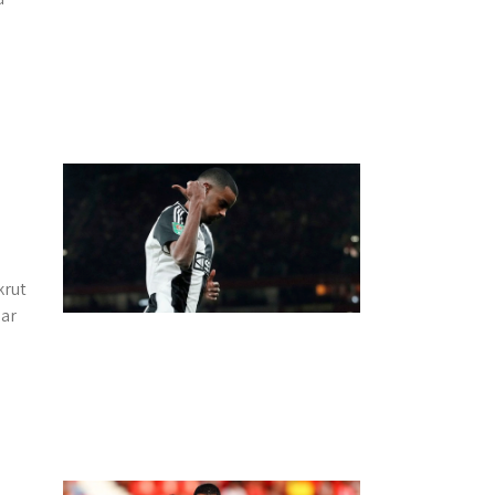
krut
sar