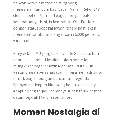
banyak penyelamatan penting yang
mengamankan poin bagi Setan Merah. Rekor 147
clean sheet di Premier League menjadi bukti
kehebatannya. Kini, ia kembali ke Old Trafford
dengan status sebagai lawan, tetapi pasti akan
mendapat sambutan hangat dari 76.000 penonton
yang hadir.
Banyak fans MU yang berharap De Gea suatu hari
nanti bisa kembali ke klub dalam peran lain,
mungkin sebagai pelatih kiper atau duta klub.
Pertandingan persahabatan ini bisa menjadi pintu
masuk bagi hubungan baru antara legenda
Spanyol ini dengan klub yang begitu dicintainya.
Apapun yang terjadi, namanya sudah terukir emas
dalam sejarah Manchester United.
Momen Nostalgia di