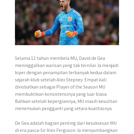
Selama 12 tahun membela MU, David de Gea
meninggalkan warisan yang tak ternilai. Ia menjadi
kiper dengan penampilan terbanyak kedua dalam
sejarah klub setelah Alex Stepney. Empat kali
dinobatkan sebagai Player of the Season MU
membuktikan konsistensinya yang luar biasa.
Bahkan setelah kepergiannya, MU masih kesulitan
menemukan pengganti yang setara kualitasnya.
De Gea adalah bagian penting dari kesuksesan MU
di era pasca-Sir Alex Ferguson. Ia menyumbangkan