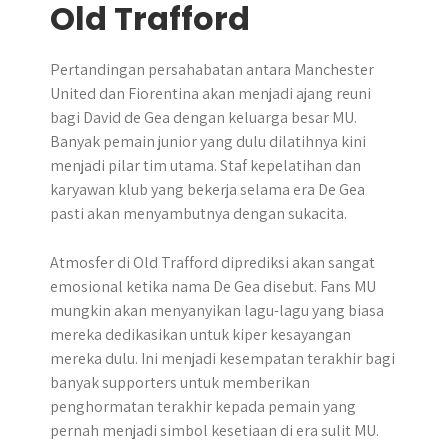
Old Trafford
Pertandingan persahabatan antara Manchester
United dan Fiorentina akan menjadi ajang reuni
bagi David de Gea dengan keluarga besar MU.
Banyak pemain junior yang dulu dilatihnya kini
menjadi pilar tim utama. Staf kepelatihan dan
karyawan klub yang bekerja selama era De Gea
pasti akan menyambutnya dengan sukacita.
Atmosfer di Old Trafford diprediksi akan sangat
emosional ketika nama De Gea disebut. Fans MU
mungkin akan menyanyikan lagu-lagu yang biasa
mereka dedikasikan untuk kiper kesayangan
mereka dulu. Ini menjadi kesempatan terakhir bagi
banyak supporters untuk memberikan
penghormatan terakhir kepada pemain yang
pernah menjadi simbol kesetiaan di era sulit MU.