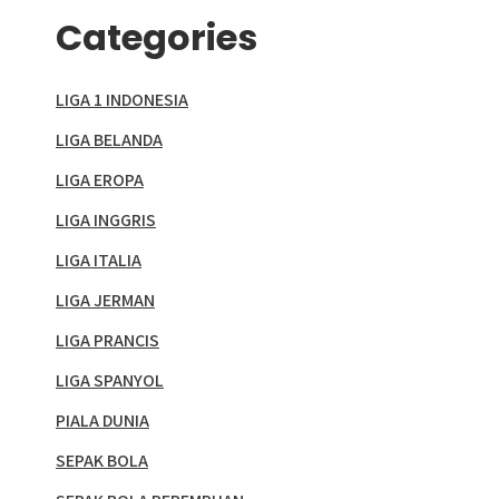
Categories
LIGA 1 INDONESIA
LIGA BELANDA
LIGA EROPA
LIGA INGGRIS
LIGA ITALIA
LIGA JERMAN
LIGA PRANCIS
LIGA SPANYOL
PIALA DUNIA
SEPAK BOLA