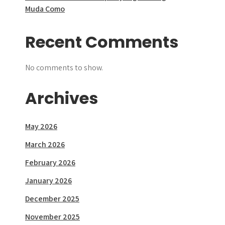
Muda Como
Recent Comments
No comments to show.
Archives
May 2026
March 2026
February 2026
January 2026
December 2025
November 2025