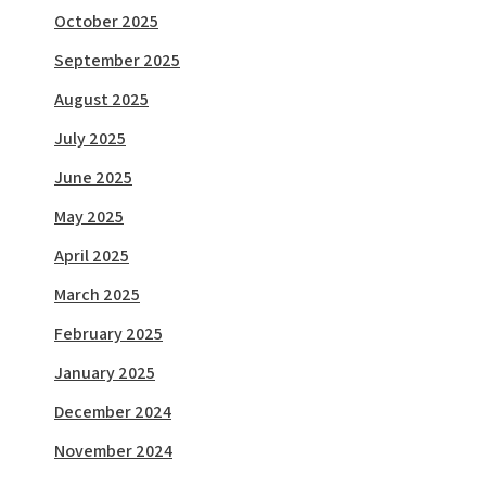
October 2025
September 2025
August 2025
July 2025
June 2025
May 2025
April 2025
March 2025
February 2025
January 2025
December 2024
November 2024