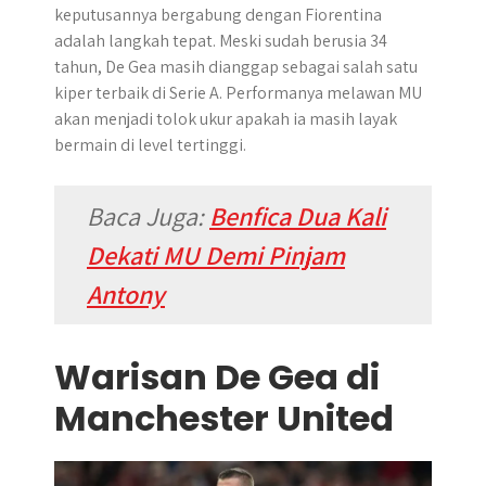
keputusannya bergabung dengan Fiorentina
adalah langkah tepat. Meski sudah berusia 34
tahun, De Gea masih dianggap sebagai salah satu
kiper terbaik di Serie A. Performanya melawan MU
akan menjadi tolok ukur apakah ia masih layak
bermain di level tertinggi.
Baca Juga:
Benfica Dua Kali
Dekati MU Demi Pinjam
Antony
Warisan De Gea di
Manchester United