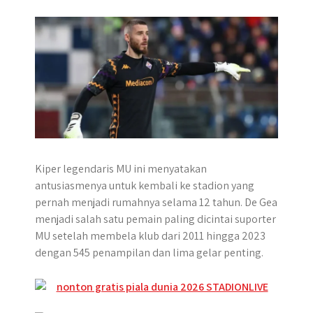
Kiper legendaris MU ini menyatakan
antusiasmenya untuk kembali ke stadion yang
pernah menjadi rumahnya selama 12 tahun. De Gea
menjadi salah satu pemain paling dicintai suporter
MU setelah membela klub dari 2011 hingga 2023
dengan 545 penampilan dan lima gelar penting.