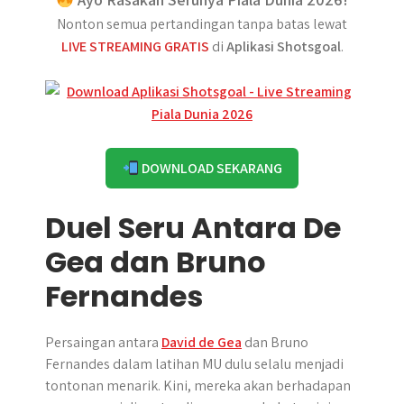
Nonton semua pertandingan tanpa batas lewat
LIVE STREAMING GRATIS
di
Aplikasi Shotsgoal
.
DOWNLOAD SEKARANG
Duel Seru Antara De
Gea dan Bruno
Fernandes
Persaingan antara
David de Gea
dan Bruno
Fernandes dalam latihan MU dulu selalu menjadi
tontonan menarik. Kini, mereka akan berhadapan