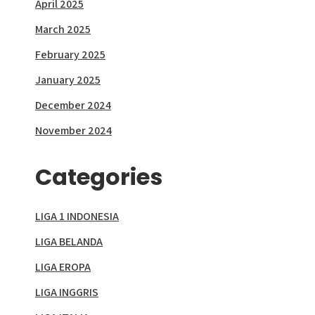
April 2025
March 2025
February 2025
January 2025
December 2024
November 2024
Categories
LIGA 1 INDONESIA
LIGA BELANDA
LIGA EROPA
LIGA INGGRIS