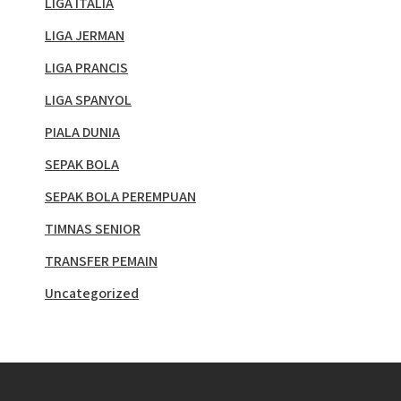
LIGA ITALIA
LIGA JERMAN
LIGA PRANCIS
LIGA SPANYOL
PIALA DUNIA
SEPAK BOLA
SEPAK BOLA PEREMPUAN
TIMNAS SENIOR
TRANSFER PEMAIN
Uncategorized