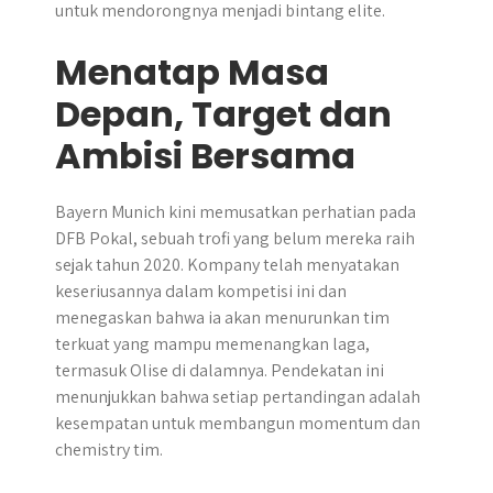
untuk mendorongnya menjadi bintang elite.
Menatap Masa
Depan, Target dan
Ambisi Bersama
Bayern Munich kini memusatkan perhatian pada
DFB Pokal, sebuah trofi yang belum mereka raih
sejak tahun 2020. Kompany telah menyatakan
keseriusannya dalam kompetisi ini dan
menegaskan bahwa ia akan menurunkan tim
terkuat yang mampu memenangkan laga,
termasuk Olise di dalamnya. Pendekatan ini
menunjukkan bahwa setiap pertandingan adalah
kesempatan untuk membangun momentum dan
chemistry tim.