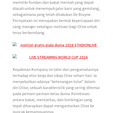
memiliki fondasi dan bakat mentah yang dapat
diasah untuk menempuh jalur karir yang gemilang,
sebagaimana yang telah dilakukan De Bruyne.
Pernyataan ini merupakan bentuk kepercayaan diri
sang manajer sekaligus motivasi bagi Olise untuk
terus berkembang.
Keyakinan Kompany ini lahir dari pengamatannya
terhadap etos kerja dan sikap Olise sehari-hari. Ia
menyebutkan adanya “ketenangan total” dalam
diri Olise, sebuah karakteristik yang sering ditemui
pada pemain-pemain kelas dunia. Kombinasi
antara bakat, mentalitas, dan bimbingan yang
tepat diharapkan dapat mengantarkan Olise ke
puncak kemampuannya.