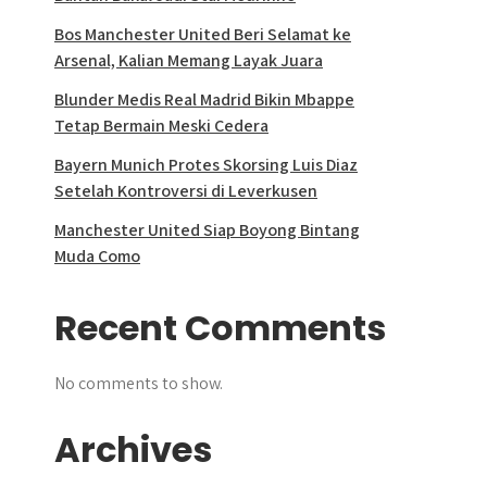
Bos Manchester United Beri Selamat ke
Arsenal, Kalian Memang Layak Juara
Blunder Medis Real Madrid Bikin Mbappe
Tetap Bermain Meski Cedera
Bayern Munich Protes Skorsing Luis Diaz
Setelah Kontroversi di Leverkusen
Manchester United Siap Boyong Bintang
Muda Como
Recent Comments
No comments to show.
Archives