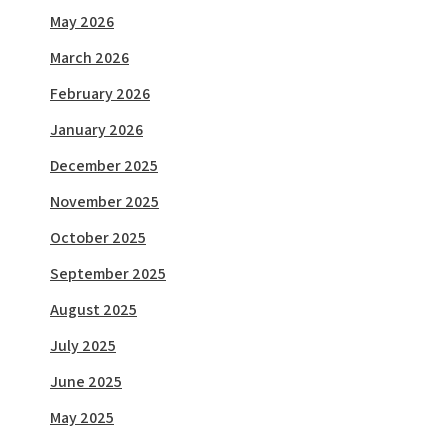
May 2026
March 2026
February 2026
January 2026
December 2025
November 2025
October 2025
September 2025
August 2025
July 2025
June 2025
May 2025