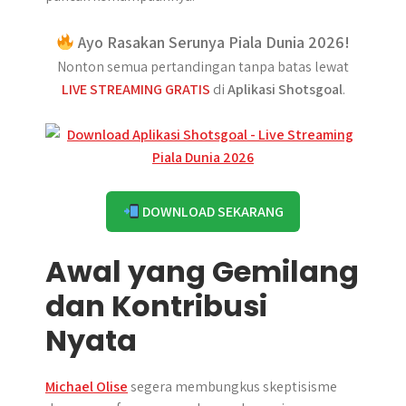
Ayo Rasakan Serunya Piala Dunia 2026!
Nonton semua pertandingan tanpa batas lewat
LIVE STREAMING GRATIS
di
Aplikasi Shotsgoal
.
DOWNLOAD SEKARANG
Awal yang Gemilang
dan Kontribusi
Nyata
Michael Olise
segera membungkus skeptisisme