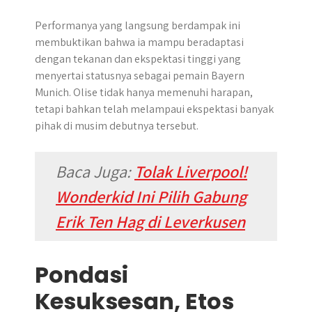
Performanya yang langsung berdampak ini
membuktikan bahwa ia mampu beradaptasi
dengan tekanan dan ekspektasi tinggi yang
menyertai statusnya sebagai pemain Bayern
Munich. Olise tidak hanya memenuhi harapan,
tetapi bahkan telah melampaui ekspektasi banyak
pihak di musim debutnya tersebut.
Baca Juga:
Tolak Liverpool!
Wonderkid Ini Pilih Gabung
Erik Ten Hag di Leverkusen
Pondasi
Kesuksesan, Etos