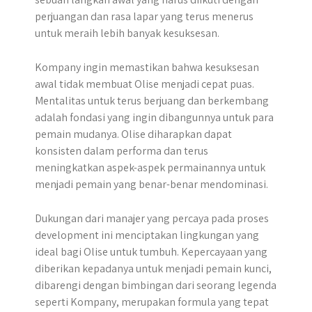
perjuangan dan rasa lapar yang terus menerus
untuk meraih lebih banyak kesuksesan.
Kompany ingin memastikan bahwa kesuksesan
awal tidak membuat Olise menjadi cepat puas.
Mentalitas untuk terus berjuang dan berkembang
adalah fondasi yang ingin dibangunnya untuk para
pemain mudanya. Olise diharapkan dapat
konsisten dalam performa dan terus
meningkatkan aspek-aspek permainannya untuk
menjadi pemain yang benar-benar mendominasi.
Dukungan dari manajer yang percaya pada proses
development ini menciptakan lingkungan yang
ideal bagi Olise untuk tumbuh. Kepercayaan yang
diberikan kepadanya untuk menjadi pemain kunci,
dibarengi dengan bimbingan dari seorang legenda
seperti Kompany, merupakan formula yang tepat