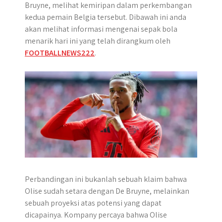
Bruyne, melihat kemiripan dalam perkembangan
kedua pemain Belgia tersebut. Dibawah ini anda
akan melihat informasi mengenai sepak bola
menarik hari ini yang telah dirangkum oleh
FOOTBALLNEWS222
.
Perbandingan ini bukanlah sebuah klaim bahwa
Olise sudah setara dengan De Bruyne, melainkan
sebuah proyeksi atas potensi yang dapat
dicapainya. Kompany percaya bahwa Olise