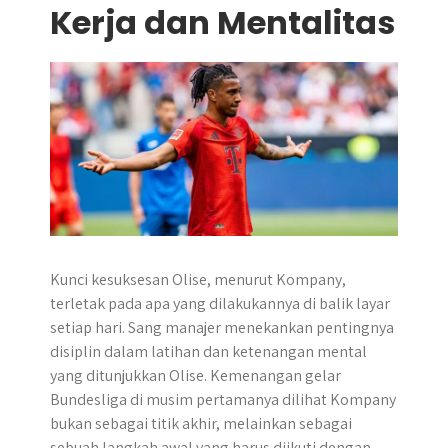
Kerja dan Mentalitas
Kunci kesuksesan Olise, menurut Kompany,
terletak pada apa yang dilakukannya di balik layar
setiap hari. Sang manajer menekankan pentingnya
disiplin dalam latihan dan ketenangan mental
yang ditunjukkan Olise. Kemenangan gelar
Bundesliga di musim pertamanya dilihat Kompany
bukan sebagai titik akhir, melainkan sebagai
sebuah langkah awal yang harus diikuti dengan