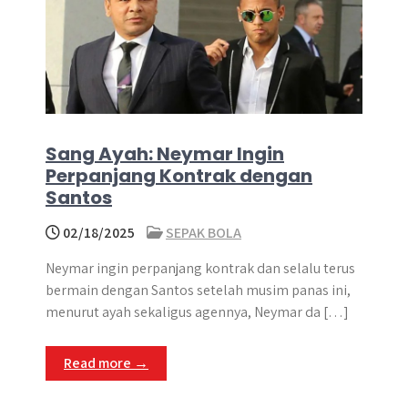
Sang Ayah: Neymar Ingin
Perpanjang Kontrak dengan
Santos
02/18/2025
SEPAK BOLA
Neymar ingin perpanjang kontrak dan selalu terus
bermain dengan Santos setelah musim panas ini,
menurut ayah sekaligus agennya, Neymar da […]
Read more →