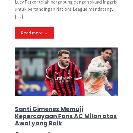
Lucy Parker telah bergabung dengan skuad Inggris
untuk pertandingan Nations League mendatang,
[…]
Read more →
Santi Gimenez Memuji
Kepercayaan Fans AC Milan atas
Awal yang Baik