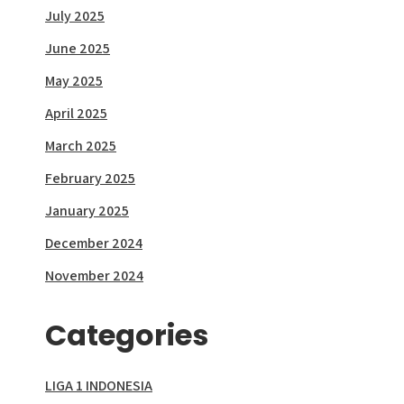
July 2025
June 2025
May 2025
April 2025
March 2025
February 2025
January 2025
December 2024
November 2024
Categories
LIGA 1 INDONESIA