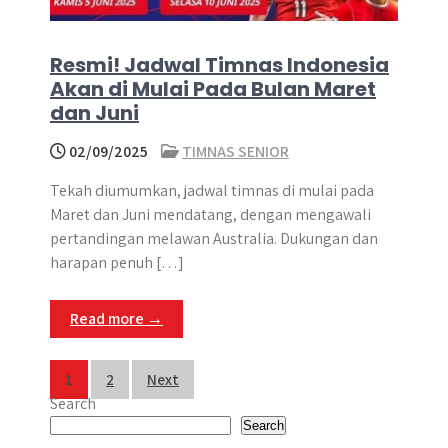
Resmi! Jadwal Timnas Indonesia
Akan di Mulai Pada Bulan Maret
dan Juni
02/09/2025
TIMNAS SENIOR
Tekah diumumkan, jadwal timnas di mulai pada
Maret dan Juni mendatang, dengan mengawali
pertandingan melawan Australia. Dukungan dan
harapan penuh […]
Read more →
Posts
1
2
Next
Search
pagination
Search