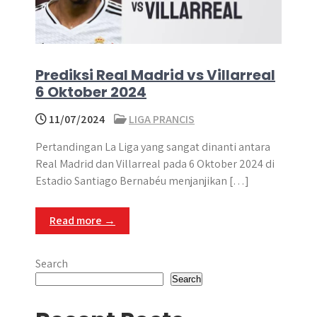
Prediksi Real Madrid vs Villarreal
6 Oktober 2024
11/07/2024
LIGA PRANCIS
Pertandingan La Liga yang sangat dinanti antara
Real Madrid dan Villarreal pada 6 Oktober 2024 di
Estadio Santiago Bernabéu menjanjikan […]
Read more →
Search
Search