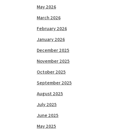
May 2026
March 2026
February 2026
January 2026
December 2025
November 2025
October 2025
September 2025
August 2025
July 2025
June 2025
May 2025