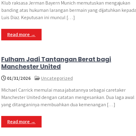
Klub raksasa Jerman Bayern Munich memutuskan mengajukan
banding atas hukuman larangan bermain yang dijatuhkan kepad
Luis Diaz. Keputusan ini muncul […]
Read more →
Fulham Jadi Tantangan Berat bagi
Manchester United
01/31/2026
Uncategorized
Michael Carrick memulai masa jabatannya sebagai caretaker
Manchester United dengan catatan mengesankan. Dua laga awal
yang ditanganinya membuahkan dua kemenangan […]
Read more →