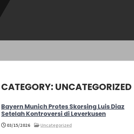
CATEGORY:
UNCATEGORIZED
Bayern Munich Protes Skorsing Luis Diaz
Setelah Kontroversi di Leverkusen
03/15/2026
Uncategorized