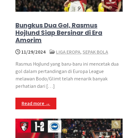
Bungkus Dua Gol, Rasmus
Hojlund Siap Bersinar di Era
Amorim
11/29/2024
LIGA EROPA
,
SEPAK BOLA
Rasmus Hojlund yang baru-baru ini mencetak dua
gol dalam pertandingan di Europa League
melawan Bodo/Glimt telah menarik banyak
perhatian dari […]
Read more →