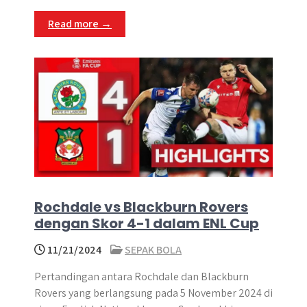
Read more →
Rochdale vs Blackburn Rovers
dengan Skor 4-1 dalam ENL Cup
11/21/2024
SEPAK BOLA
Pertandingan antara Rochdale dan Blackburn
Rovers yang berlangsung pada 5 November 2024 di