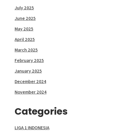
July 2025
June 2025
May 2025
April 2025
March 2025
February 2025
January 2025
December 2024
November 2024
Categories
LIGA 1 INDONESIA