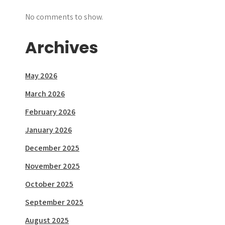
No comments to show.
Archives
May 2026
March 2026
February 2026
January 2026
December 2025
November 2025
October 2025
September 2025
August 2025