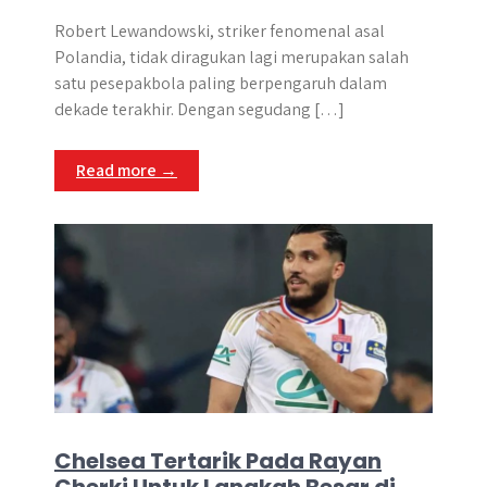
Robert Lewandowski, striker fenomenal asal
Polandia, tidak diragukan lagi merupakan salah
satu pesepakbola paling berpengaruh dalam
dekade terakhir. Dengan segudang […]
Read more →
Chelsea Tertarik Pada Rayan