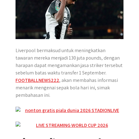
Liverpool bermaksud untuk meningkatkan
tawaran mereka menjadi 130 juta pounds, dengan
harapan dapat mengamankan jasa striker tersebut
sebelum batas waktu transfer 1 September.
FOOTBALLNEWS222
, akan membahas informasi
menarik mengenai sepak bola hari ini, simak
pembahasan ini.