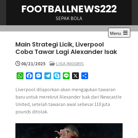
Skip
FOOTBALLNEWS222
to
content
SEPAK BOLA
Menu
Open
Main Strategi Licik, Liverpool
the
main
Coba Tawar Lagi Alexander Isak
menu
08/21/2025
LIGA INGGRIS
W
F
M
T
S
L
X
S
h
a
e
e
k
i
h
a
c
s
l
y
n
a
Liverpool dilaporkan akan mengajukan tawaran
t
e
s
e
p
e
r
baru untuk merekrut Alexander Isak dari Newcastle
s
b
e
g
e
e
United, setelah tawaran awal sebesar 110 juta
A
o
n
r
pounds ditolak​.
p
o
g
a
p
k
e
m
r