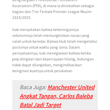
Association (PFA), di mana ia dinobatkan sebagai
bagian dari Tim Terbaik Premier League Musim
2024/2025.
Isak menyatakan bahwa keheningannya
sebelumnya telah memungkinkan narasi yang
salah untuk beredar. Bahwa klub telah mengetahui
posisinya untuk waktu yang lama. Dalam
pernyataannya, Isak menegaskan bahwa ketika
janji diingkari dan kepercayaan hilang, hubungan
tidak dapat dilanjutkan, mengindikasikan
keinginan kuatnya untuk perubahan.
Baca Juga:
Manchester United
Angkat Tangan, Carlos Baleba
Batal Jadi Target