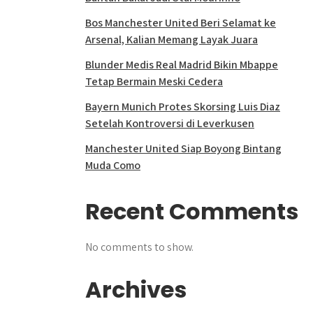
Bos Manchester United Beri Selamat ke
Arsenal, Kalian Memang Layak Juara
Blunder Medis Real Madrid Bikin Mbappe
Tetap Bermain Meski Cedera
Bayern Munich Protes Skorsing Luis Diaz
Setelah Kontroversi di Leverkusen
Manchester United Siap Boyong Bintang
Muda Como
Recent Comments
No comments to show.
Archives