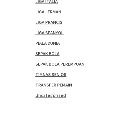
LIGA ITALIA
LIGA JERMAN
LIGA PRANCIS
LIGA SPANYOL
PIALA DUNIA
SEPAK BOLA
SEPAK BOLA PEREMPUAN
TIMNAS SENIOR
TRANSFER PEMAIN
Uncategorized