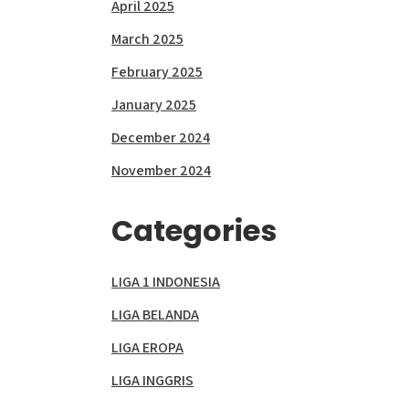
April 2025
March 2025
February 2025
January 2025
December 2024
November 2024
Categories
LIGA 1 INDONESIA
LIGA BELANDA
LIGA EROPA
LIGA INGGRIS