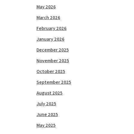
May 2026
March 2026
February 2026
January 2026
December 2025
November 2025
October 2025
September 2025
August 2025
July 2025
June 2025
May 2025