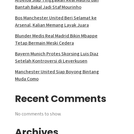
Bantah Bakal Jadi Staf Mourinho
Bos Manchester United Beri Selamat ke
Arsenal, Kalian Memang Layak Juara
Blunder Medis Real Madrid Bikin Mbappe
Tetap Bermain Meski Cedera
Bayern Munich Protes Skorsing Luis Diaz
Setelah Kontroversi di Leverkusen
Manchester United Siap Boyong Bintang
Muda Como
Recent Comments
No comments to show.
Archives