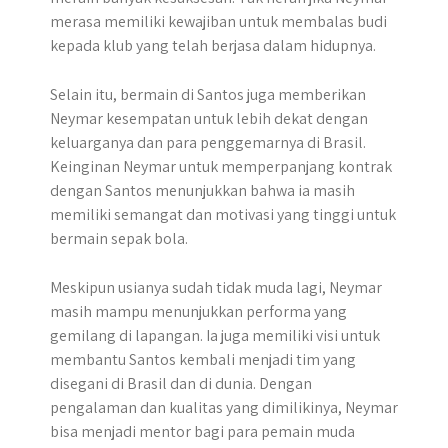
merasa memiliki kewajiban untuk membalas budi
kepada klub yang telah berjasa dalam hidupnya.
Selain itu, bermain di Santos juga memberikan
Neymar kesempatan untuk lebih dekat dengan
keluarganya dan para penggemarnya di Brasil.
Keinginan Neymar untuk memperpanjang kontrak
dengan Santos menunjukkan bahwa ia masih
memiliki semangat dan motivasi yang tinggi untuk
bermain sepak bola.
Meskipun usianya sudah tidak muda lagi, Neymar
masih mampu menunjukkan performa yang
gemilang di lapangan. Ia juga memiliki visi untuk
membantu Santos kembali menjadi tim yang
disegani di Brasil dan di dunia. Dengan
pengalaman dan kualitas yang dimilikinya, Neymar
bisa menjadi mentor bagi para pemain muda