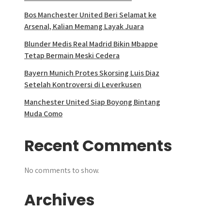
Bos Manchester United Beri Selamat ke
Arsenal, Kalian Memang Layak Juara
Blunder Medis Real Madrid Bikin Mbappe
Tetap Bermain Meski Cedera
Bayern Munich Protes Skorsing Luis Diaz
Setelah Kontroversi di Leverkusen
Manchester United Siap Boyong Bintang
Muda Como
Recent Comments
No comments to show.
Archives