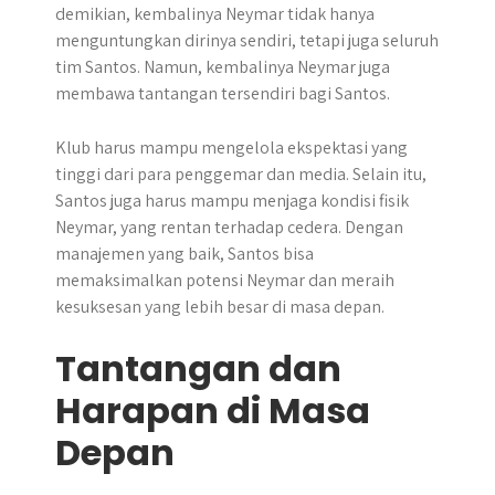
demikian, kembalinya Neymar tidak hanya
menguntungkan dirinya sendiri, tetapi juga seluruh
tim Santos. Namun, kembalinya Neymar juga
membawa tantangan tersendiri bagi Santos.
Klub harus mampu mengelola ekspektasi yang
tinggi dari para penggemar dan media. Selain itu,
Santos juga harus mampu menjaga kondisi fisik
Neymar, yang rentan terhadap cedera. Dengan
manajemen yang baik, Santos bisa
memaksimalkan potensi Neymar dan meraih
kesuksesan yang lebih besar di masa depan.
Tantangan dan
Harapan di Masa
Depan