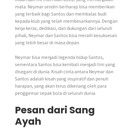
mata. Neymar sendiri berharap bisa memberikan
yang terbaik bagi Santos dan membalas budi
kepada klub yang telah membesarkannya. Dengan
kerja keras, dedikasi, dan dukungan dari seluruh
pihak, Neymar dan Santos bisa meraih kesuksesan
yang lebih besar di masa depan.
Neymar bisa menjadi legenda hidup Santos,
sementara Santos bisa kembali menjadi tim yang
disegani di dunia. Kisah cinta antara Neymar dan
Santos adalah kisah yang inspiratif dan penuh
harapan, yang akan terus dikenang oleh para
penggemar sepak bola di seluruh dunia.
Pesan dari Sang
Ayah