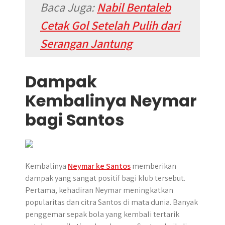
Baca Juga:
Nabil Bentaleb
Cetak Gol Setelah Pulih dari
Serangan Jantung
Dampak
Kembalinya Neymar
bagi Santos
Kembalinya
Neymar ke Santos
memberikan
dampak yang sangat positif bagi klub tersebut.
Pertama, kehadiran Neymar meningkatkan
popularitas dan citra Santos di mata dunia. Banyak
penggemar sepak bola yang kembali tertarik