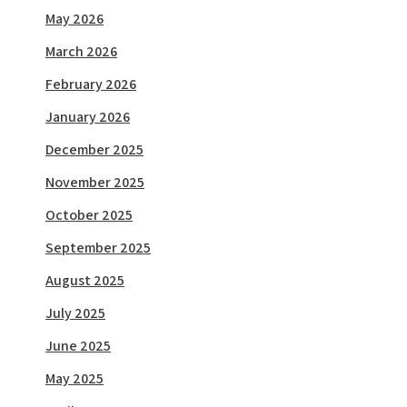
May 2026
March 2026
February 2026
January 2026
December 2025
November 2025
October 2025
September 2025
August 2025
July 2025
June 2025
May 2025