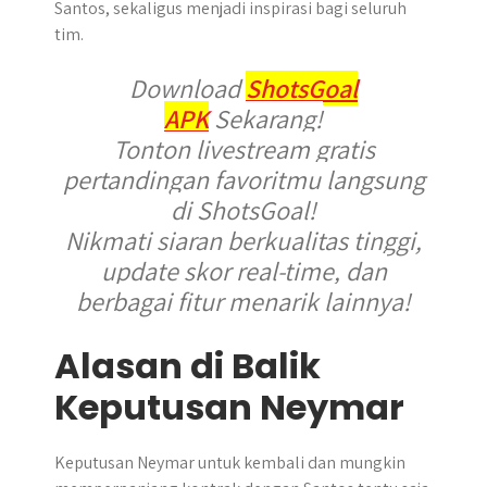
Santos, sekaligus menjadi inspirasi bagi seluruh
tim.
Download
ShotsGoal
APK
Sekarang!
Tonton livestream gratis
pertandingan favoritmu langsung
di ShotsGoal!
Nikmati siaran berkualitas tinggi,
update skor real-time, dan
berbagai fitur menarik lainnya!
Alasan di Balik
Keputusan Neymar
Keputusan Neymar untuk kembali dan mungkin