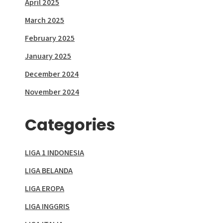
April 2025
March 2025
February 2025
January 2025
December 2024
November 2024
Categories
LIGA 1 INDONESIA
LIGA BELANDA
LIGA EROPA
LIGA INGGRIS