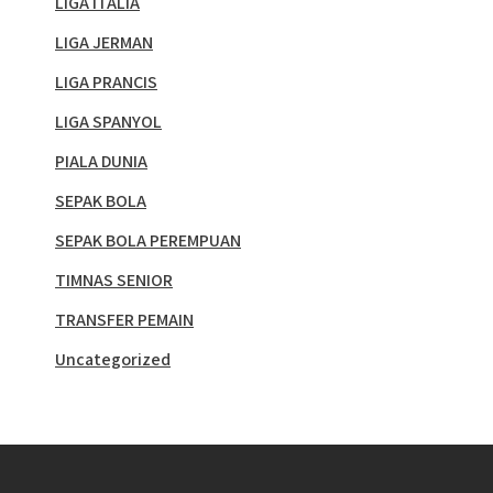
LIGA ITALIA
LIGA JERMAN
LIGA PRANCIS
LIGA SPANYOL
PIALA DUNIA
SEPAK BOLA
SEPAK BOLA PEREMPUAN
TIMNAS SENIOR
TRANSFER PEMAIN
Uncategorized