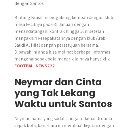
Bintang Brasil ini bergabung kembali dengan klub
masa kecilnya pada 31 Januari dengan
menandatangani kontrak hingga Juni setelah
mengakhiri kesepakatannya dengan klub Arab
Saudi Al Hilal dengan persetujuan bersama.
Dibawah ini anda bisa melihat berbagai informasi
mengenai sepak bola menarik lainnya hanya klik
FOOTBALLNEWS222
.
Neymar dan Cinta
yang Tak Lekang
Waktu untuk Santos
Neymar, nama yang sudah sangat dikenal di dunia
sepak bola, baru-baru ini membuat kejutan dengan