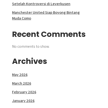
Setelah Kontroversi di Leverkusen
Manchester United Siap Boyong Bintang
Muda Como
Recent Comments
No comments to show.
Archives
May 2026
March 2026
February 2026
January 2026