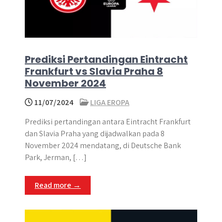
Prediksi Pertandingan Eintracht
Frankfurt vs Slavia Praha 8
November 2024
11/07/2024
LIGA EROPA
Prediksi pertandingan antara Eintracht Frankfurt
dan Slavia Praha yang dijadwalkan pada 8
November 2024 mendatang, di Deutsche Bank
Park, Jerman, […]
Read more →