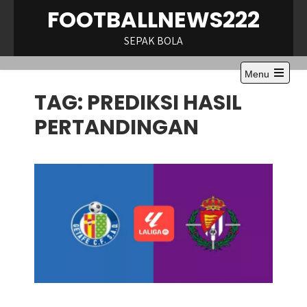
Skip
FOOTBALLNEWS222
to
content
SEPAK BOLA
Menu
Open
TAG:
PREDIKSI HASIL
the
main
menu
PERTANDINGAN