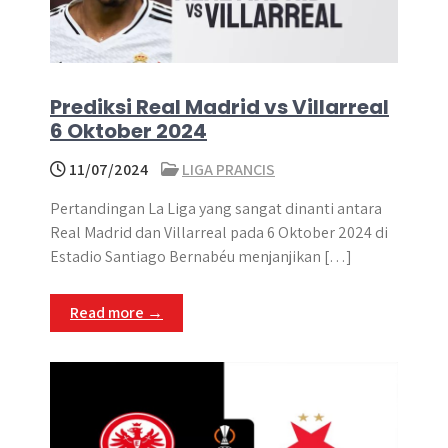
Prediksi Real Madrid vs Villarreal
6 Oktober 2024
11/07/2024
LIGA PRANCIS
Pertandingan La Liga yang sangat dinanti antara
Real Madrid dan Villarreal pada 6 Oktober 2024 di
Estadio Santiago Bernabéu menjanjikan […]
Read more →