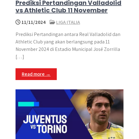
Prediksi Pertandingan Valladolid
vs Athletic Club 11 November
11/11/2024
LIGA ITALIA
Prediksi Pertandingan antara Real Valladolid dan
Athletic Club yang akan berlangsung pada 11
November 2024 di Estadio Municipal José Zorrilla
[…]
Read more →