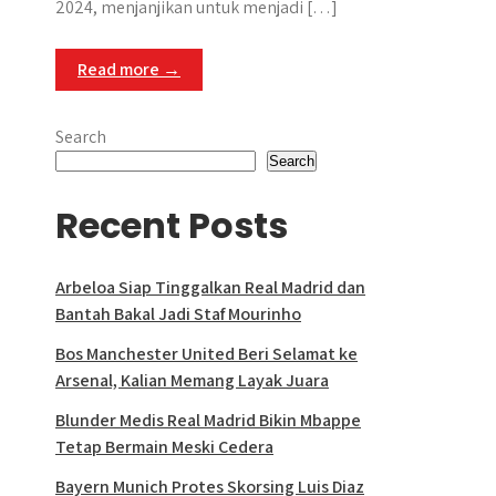
2024, menjanjikan untuk menjadi […]
Read more →
Search
Search
Recent Posts
Arbeloa Siap Tinggalkan Real Madrid dan
Bantah Bakal Jadi Staf Mourinho
Bos Manchester United Beri Selamat ke
Arsenal, Kalian Memang Layak Juara
Blunder Medis Real Madrid Bikin Mbappe
Tetap Bermain Meski Cedera
Bayern Munich Protes Skorsing Luis Diaz