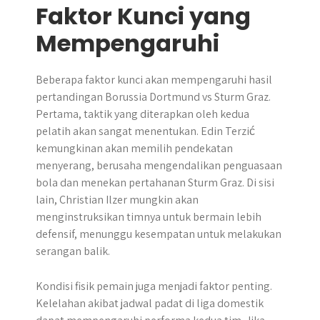
Faktor Kunci yang
Mempengaruhi
Beberapa faktor kunci akan mempengaruhi hasil
pertandingan Borussia Dortmund vs Sturm Graz.
Pertama, taktik yang diterapkan oleh kedua
pelatih akan sangat menentukan. Edin Terzić
kemungkinan akan memilih pendekatan
menyerang, berusaha mengendalikan penguasaan
bola dan menekan pertahanan Sturm Graz. Di sisi
lain, Christian Ilzer mungkin akan
menginstruksikan timnya untuk bermain lebih
defensif, menunggu kesempatan untuk melakukan
serangan balik.
Kondisi fisik pemain juga menjadi faktor penting.
Kelelahan akibat jadwal padat di liga domestik