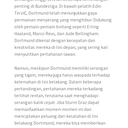
penting di Bundesliga. Di bawah pelatih Edin
Terzić, Dortmund telah menunjukkan gaya
permainan menyerang yang menghibur. Didukung
oleh pemain-pemain bintang seperti Erling
Haaland, Marco Reus, dan Jude Bellingham.
Dortmund dikenal dengan kecepatan dan
kreativitas mereka di lini depan, yang sering kali
menyulitkan pertahanan lawan.
Namun, meskipun Dortmund memiliki serangan
yang tajam, mereka juga harus waspada terhadap
kelemahan di lini belakang. Dalam beberapa
pertandingan, pertahanan mereka terkadang
terlihat rentan, terutama saat menghadapi
serangan balik cepat. Jika Sturm Graz dapat
memanfaatkan momen-momen ini dan
menciptakan peluang dari kesalahan di lini
belakang Dortmund, mereka bisa memberikan