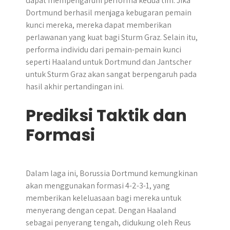
dapat mempengaruhi performa kedua tim. Jika
Dortmund berhasil menjaga kebugaran pemain
kunci mereka, mereka dapat memberikan
perlawanan yang kuat bagi Sturm Graz. Selain itu,
performa individu dari pemain-pemain kunci
seperti Haaland untuk Dortmund dan Jantscher
untuk Sturm Graz akan sangat berpengaruh pada
hasil akhir pertandingan ini.
Prediksi Taktik dan
Formasi
Dalam laga ini, Borussia Dortmund kemungkinan
akan menggunakan formasi 4-2-3-1, yang
memberikan keleluasaan bagi mereka untuk
menyerang dengan cepat. Dengan Haaland
sebagai penyerang tengah, didukung oleh Reus