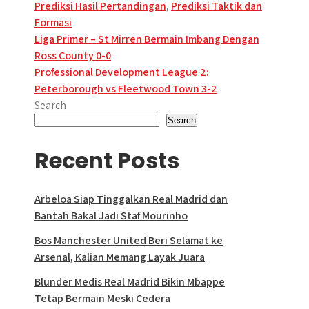
Prediksi Hasil Pertandingan
,
Prediksi Taktik dan
Formasi
Post
Liga Primer – St Mirren Bermain Imbang Dengan
Ross County 0-0
navigation
Professional Development League 2:
Peterborough vs Fleetwood Town 3-2
Search
Search
Recent Posts
Arbeloa Siap Tinggalkan Real Madrid dan
Bantah Bakal Jadi Staf Mourinho
Bos Manchester United Beri Selamat ke
Arsenal, Kalian Memang Layak Juara
Blunder Medis Real Madrid Bikin Mbappe
Tetap Bermain Meski Cedera