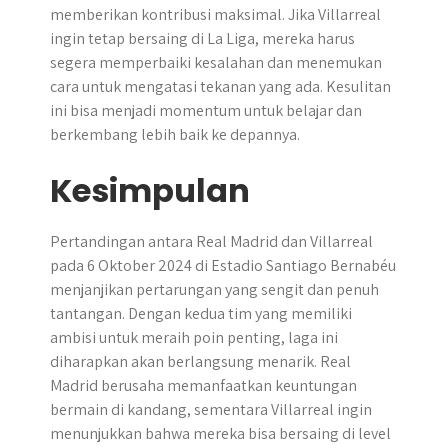
memberikan kontribusi maksimal. Jika Villarreal
ingin tetap bersaing di La Liga, mereka harus
segera memperbaiki kesalahan dan menemukan
cara untuk mengatasi tekanan yang ada. Kesulitan
ini bisa menjadi momentum untuk belajar dan
berkembang lebih baik ke depannya.
Kesimpulan
Pertandingan antara Real Madrid dan Villarreal
pada 6 Oktober 2024 di Estadio Santiago Bernabéu
menjanjikan pertarungan yang sengit dan penuh
tantangan. Dengan kedua tim yang memiliki
ambisi untuk meraih poin penting, laga ini
diharapkan akan berlangsung menarik. Real
Madrid berusaha memanfaatkan keuntungan
bermain di kandang, sementara Villarreal ingin
menunjukkan bahwa mereka bisa bersaing di level