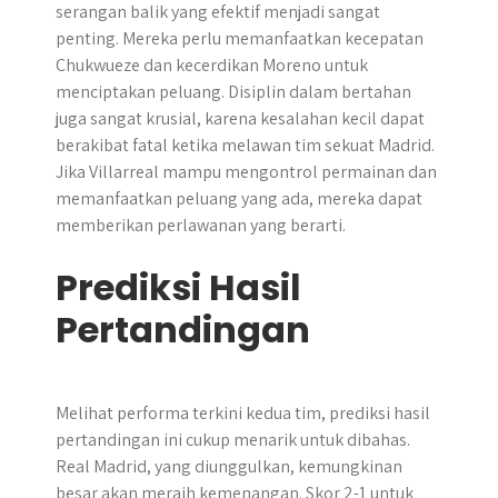
serangan balik yang efektif menjadi sangat
penting. Mereka perlu memanfaatkan kecepatan
Chukwueze dan kecerdikan Moreno untuk
menciptakan peluang. Disiplin dalam bertahan
juga sangat krusial, karena kesalahan kecil dapat
berakibat fatal ketika melawan tim sekuat Madrid.
Jika Villarreal mampu mengontrol permainan dan
memanfaatkan peluang yang ada, mereka dapat
memberikan perlawanan yang berarti.
Prediksi Hasil
Pertandingan
Melihat performa terkini kedua tim, prediksi hasil
pertandingan ini cukup menarik untuk dibahas.
Real Madrid, yang diunggulkan, kemungkinan
besar akan meraih kemenangan. Skor 2-1 untuk