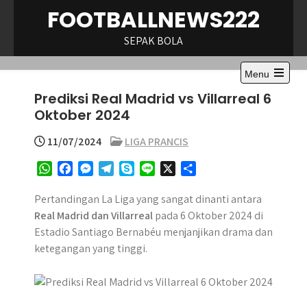
Skip
FOOTBALLNEWS222
to
content
SEPAK BOLA
Menu
Open
Prediksi Real Madrid vs Villarreal 6
the
main
Oktober 2024
menu
11/07/2024
LIGA PRANCIS
W
F
M
T
S
L
X
S
h
a
e
e
k
i
h
a
c
s
l
y
n
a
Pertandingan La Liga yang sangat dinanti antara
t
e
s
e
p
e
r
Real Madrid dan Villarreal
pada 6 Oktober 2024 di
s
b
e
g
e
e
Estadio Santiago Bernabéu menjanjikan drama dan
A
o
n
r
ketegangan yang tinggi.
p
o
g
a
p
k
e
m
r