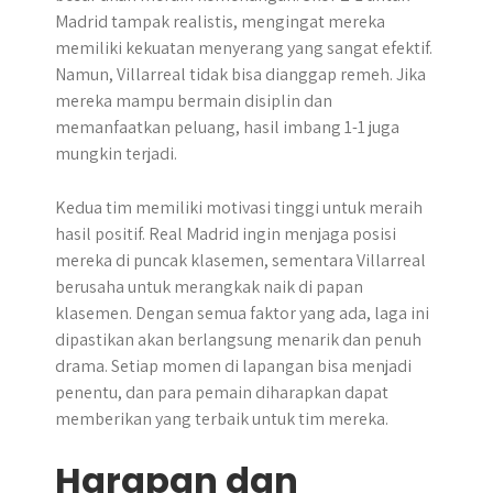
Madrid tampak realistis, mengingat mereka
memiliki kekuatan menyerang yang sangat efektif.
Namun, Villarreal tidak bisa dianggap remeh. Jika
mereka mampu bermain disiplin dan
memanfaatkan peluang, hasil imbang 1-1 juga
mungkin terjadi.
Kedua tim memiliki motivasi tinggi untuk meraih
hasil positif. Real Madrid ingin menjaga posisi
mereka di puncak klasemen, sementara Villarreal
berusaha untuk merangkak naik di papan
klasemen. Dengan semua faktor yang ada, laga ini
dipastikan akan berlangsung menarik dan penuh
drama. Setiap momen di lapangan bisa menjadi
penentu, dan para pemain diharapkan dapat
memberikan yang terbaik untuk tim mereka.
Harapan dan