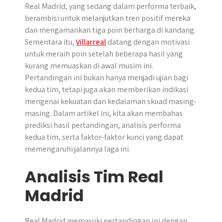
Real Madrid, yang sedang dalam performa terbaik,
berambisi untuk melanjutkan tren positif mereka
dan mengamankan tiga poin berharga di kandang.
Sementara itu,
Villarreal
datang dengan motivasi
untuk meraih poin setelah beberapa hasil yang
kurang memuaskan di awal musim ini.
Pertandingan ini bukan hanya menjadi ujian bagi
kedua tim, tetapi juga akan memberikan indikasi
mengenai kekuatan dan kedalaman skuad masing-
masing. Dalam artikel ini, kita akan membahas
prediksi hasil pertandingan, analisis performa
kedua tim, serta faktor-faktor kunci yang dapat
memengaruhi jalannya laga ini.
Analisis Tim Real
Madrid
Real Madrid memasuki pertandingan ini dengan