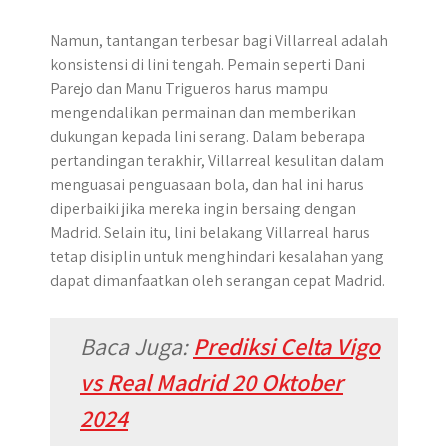
Namun, tantangan terbesar bagi Villarreal adalah
konsistensi di lini tengah. Pemain seperti Dani
Parejo dan Manu Trigueros harus mampu
mengendalikan permainan dan memberikan
dukungan kepada lini serang. Dalam beberapa
pertandingan terakhir, Villarreal kesulitan dalam
menguasai penguasaan bola, dan hal ini harus
diperbaiki jika mereka ingin bersaing dengan
Madrid. Selain itu, lini belakang Villarreal harus
tetap disiplin untuk menghindari kesalahan yang
dapat dimanfaatkan oleh serangan cepat Madrid.
Baca Juga
:
Prediksi Celta Vigo
vs Real Madrid 20 Oktober
2024