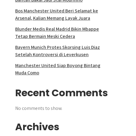
Bos Manchester United Beri Selamat ke
Arsenal, Kalian Memang Layak Juara
Blunder Medis Real Madrid Bikin Mbappe
Tetap Bermain Meski Cedera
Bayern Munich Protes Skorsing Luis Diaz
Setelah Kontroversi di Leverkusen
Manchester United Siap Boyong Bintang
Muda Como
Recent Comments
No comments to show.
Archives