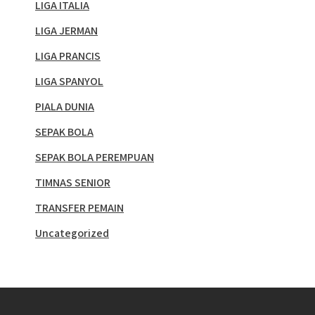
LIGA ITALIA
LIGA JERMAN
LIGA PRANCIS
LIGA SPANYOL
PIALA DUNIA
SEPAK BOLA
SEPAK BOLA PEREMPUAN
TIMNAS SENIOR
TRANSFER PEMAIN
Uncategorized