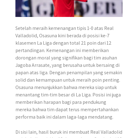
Setelah meraih kemenangan tipis 1-0 atas Real
Valladolid, Osasuna kini berada di posisi ke-7
klasemen La Liga dengan total 21 poin dari 12
pertandingan. Kemenangan ini memberikan
dorongan moral yang signifikan bagi tim asuhan
Jagoba Arrasate, yang berusaha untuk bersaing di
papan atas liga. Dengan penampilan yang semakin
solid dan kemampuan untuk meraih poin penting.
Osasuna menunjukkan bahwa mereka siap untuk
menantang tim-tim besar di La Liga. Posisi ini juga
memberikan harapan bagi para pendukung
mereka bahwa tim dapat terus mempertahankan
performa baik ini dalam laga-laga mendatang.
Di sisi lain, hasil buruk ini membuat Real Valladolid