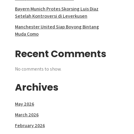
Bayern Munich Protes Skorsing Luis Diaz
Setelah Kontroversi di Leverkusen
Manchester United Siap Boyong Bintang
Muda Como
Recent Comments
No comments to show.
Archives
May 2026
March 2026
February 2026