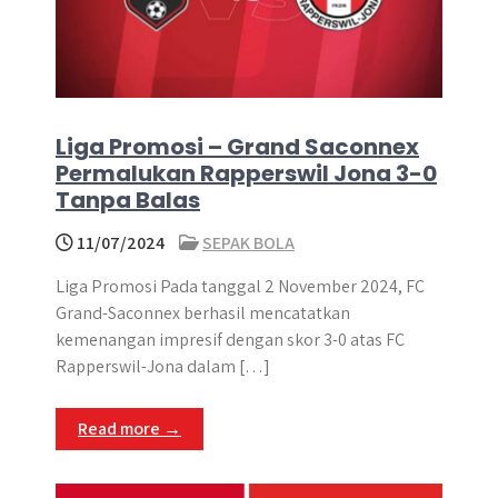
Liga Promosi – Grand Saconnex
Permalukan Rapperswil Jona 3-0
Tanpa Balas
11/07/2024
SEPAK BOLA
Liga Promosi Pada tanggal 2 November 2024, FC
Grand-Saconnex berhasil mencatatkan
kemenangan impresif dengan skor 3-0 atas FC
Rapperswil-Jona dalam […]
Read more →