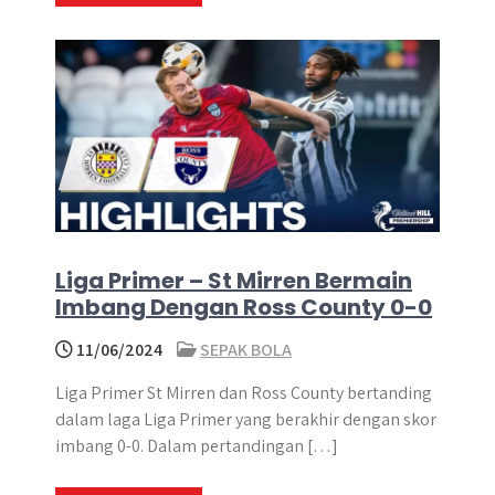
Liga Primer – St Mirren Bermain
Imbang Dengan Ross County 0-0
11/06/2024
SEPAK BOLA
Liga Primer ​St Mirren dan Ross County bertanding
dalam laga Liga Primer yang berakhir dengan skor
imbang 0-0.​ Dalam pertandingan […]