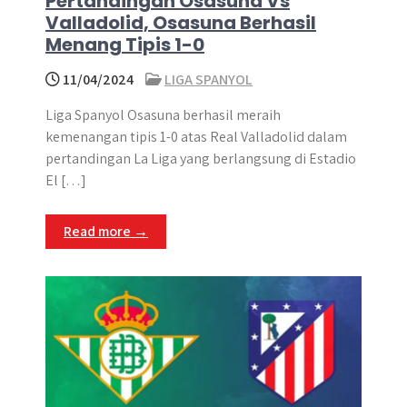
Pertandingan Osasuna Vs
Valladolid, Osasuna Berhasil
Menang Tipis 1-0
11/04/2024
LIGA SPANYOL
Liga Spanyol Osasuna berhasil meraih
kemenangan tipis 1-0 atas Real Valladolid dalam
pertandingan La Liga yang berlangsung di Estadio
El […]
Read more →