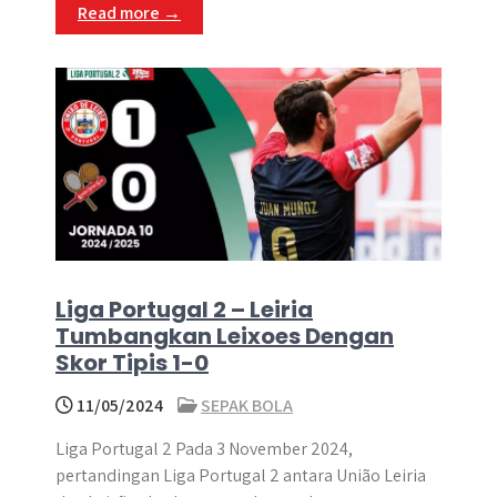
Read more →
Liga Portugal 2 – Leiria
Tumbangkan Leixoes Dengan
Skor Tipis 1-0
11/05/2024
SEPAK BOLA
Liga Portugal 2 Pada 3 November 2024,
pertandingan Liga Portugal 2 antara União Leiria