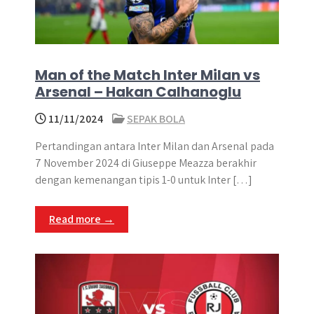
Man of the Match Inter Milan vs
Arsenal – Hakan Calhanoglu
11/11/2024
SEPAK BOLA
Pertandingan antara Inter Milan dan Arsenal pada
7 November 2024 di Giuseppe Meazza berakhir
dengan kemenangan tipis 1-0 untuk Inter […]
Read more →