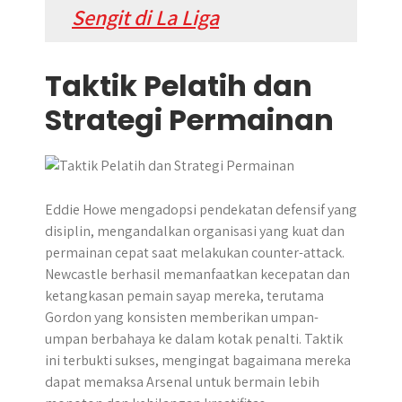
Sengit di La Liga
Taktik Pelatih dan
Strategi Permainan
Eddie Howe mengadopsi pendekatan defensif yang
disiplin, mengandalkan organisasi yang kuat dan
permainan cepat saat melakukan counter-attack.
Newcastle berhasil memanfaatkan kecepatan dan
ketangkasan pemain sayap mereka, terutama
Gordon yang konsisten memberikan umpan-
umpan berbahaya ke dalam kotak penalti. Taktik
ini terbukti sukses, mengingat bagaimana mereka
dapat memaksa Arsenal untuk bermain lebih