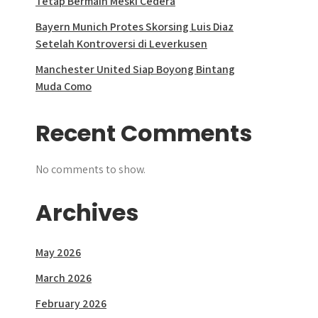
Tetap Bermain Meski Cedera
Bayern Munich Protes Skorsing Luis Diaz
Setelah Kontroversi di Leverkusen
Manchester United Siap Boyong Bintang
Muda Como
Recent Comments
No comments to show.
Archives
May 2026
March 2026
February 2026