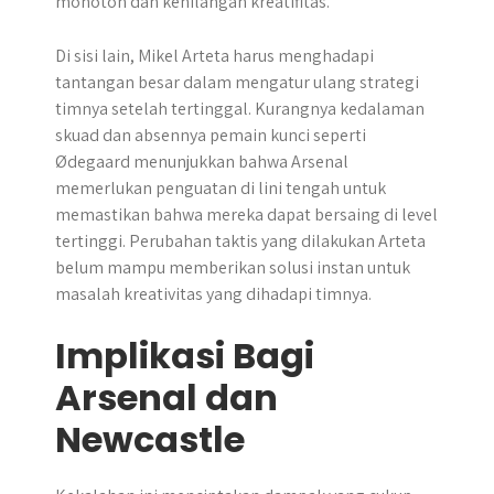
monoton dan kehilangan kreatifitas.
Di sisi lain, Mikel Arteta harus menghadapi
tantangan besar dalam mengatur ulang strategi
timnya setelah tertinggal. Kurangnya kedalaman
skuad dan absennya pemain kunci seperti
Ødegaard menunjukkan bahwa Arsenal
memerlukan penguatan di lini tengah untuk
memastikan bahwa mereka dapat bersaing di level
tertinggi. Perubahan taktis yang dilakukan Arteta
belum mampu memberikan solusi instan untuk
masalah kreativitas yang dihadapi timnya.
Implikasi Bagi
Arsenal dan
Newcastle