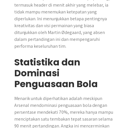
termasuk header di menit akhir yang melebar, ia
tidak mampu menemukan ketepatan yang
diperlukan. Ini menunjukkan betapa pentingnya
kreativitas dan visi permainan yang biasa
ditunjukkan oleh Martin Ødegaard, yang absen
dalam pertandingan ini dan mempengaruhi
performa keseluruhan tim.
Statistika dan
Dominasi
Penguasaan Bola
Menarik untuk diperhatikan adalah meskipun
Arsenal mendominasi penguasaan bola dengan
persentase mendekati 70%, mereka hanya mampu
menciptakan satu tembakan tepat sasaran selama
90 menit pertandingan. Angka ini mencerminkan