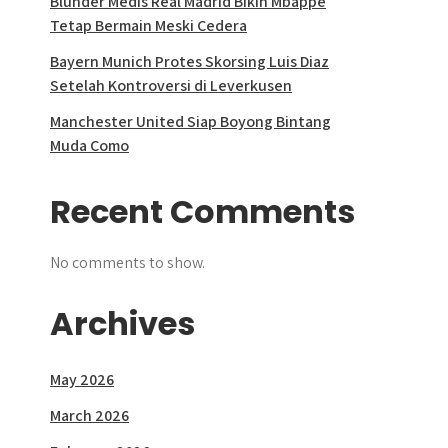
Blunder Medis Real Madrid Bikin Mbappe
Tetap Bermain Meski Cedera
Bayern Munich Protes Skorsing Luis Diaz
Setelah Kontroversi di Leverkusen
Manchester United Siap Boyong Bintang
Muda Como
Recent Comments
No comments to show.
Archives
May 2026
March 2026