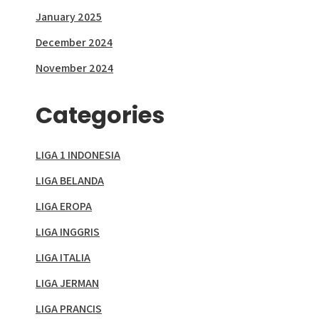
January 2025
December 2024
November 2024
Categories
LIGA 1 INDONESIA
LIGA BELANDA
LIGA EROPA
LIGA INGGRIS
LIGA ITALIA
LIGA JERMAN
LIGA PRANCIS