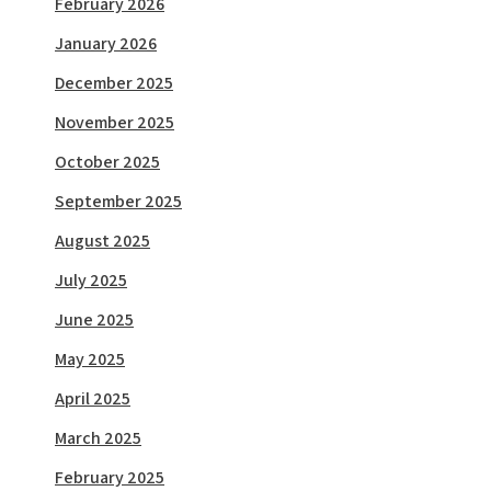
February 2026
January 2026
December 2025
November 2025
October 2025
September 2025
August 2025
July 2025
June 2025
May 2025
April 2025
March 2025
February 2025