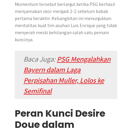
Momentum tersebut berlanjut ketika PSG berhasil
menyamakan skor menjadi 2-2 sebelum babak
pertama berakhir. Kebangkitan ini menunjukkan
mentalitas kuat tim asuhan Luis Enrique yang tidak
menyerah meski kehilangan salah satu pemain
kuncinya.
Baca Juga:
PSG Mengalahkan
Bayern dalam Laga
Perpisahan Muller, Lolos ke
Semifinal
Peran Kunci Desire
Doue dalam