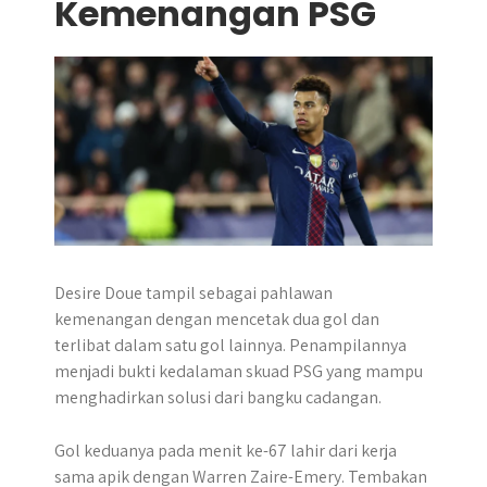
Kemenangan PSG
Desire Doue tampil sebagai pahlawan
kemenangan dengan mencetak dua gol dan
terlibat dalam satu gol lainnya. Penampilannya
menjadi bukti kedalaman skuad PSG yang mampu
menghadirkan solusi dari bangku cadangan.
Gol keduanya pada menit ke-67 lahir dari kerja
sama apik dengan Warren Zaire-Emery. Tembakan