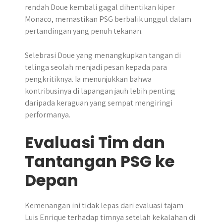
rendah Doue kembali gagal dihentikan kiper
Monaco, memastikan PSG berbalik unggul dalam
pertandingan yang penuh tekanan.
Selebrasi Doue yang menangkupkan tangan di
telinga seolah menjadi pesan kepada para
pengkritiknya. Ia menunjukkan bahwa
kontribusinya di lapangan jauh lebih penting
daripada keraguan yang sempat mengiringi
performanya.
Evaluasi Tim dan
Tantangan PSG ke
Depan
Kemenangan ini tidak lepas dari evaluasi tajam
Luis Enrique terhadap timnya setelah kekalahan di