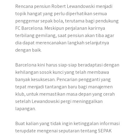
Rencana pensiun Robert Lewandowski menjadi
topik hangat yang perlu diperhatikan semua
penggemar sepak bola, terutama bagi pendukung
FC Barcelona. Meskipun perjalanan karirnya
terbilang gemilang, saat pensiun akan tiba agar
dia dapat merencanakan langkah selanjutnya
dengan baik.
Barcelona kini harus siap-siap beradaptasi dengan
kehilangan sosok kunci yang telah membawa
banyak kesuksesan. Pencarian pengganti yang
tepat menjadi tantangan baru bagi manajemen
klub, untuk memastikan masa depan yang cerah
setelah Lewandowski pergi meninggalkan
lapangan.
Buat kalian yang tidak ingin ketinggalan informasi
terupdate mengenai seputaran tentang SEPAK