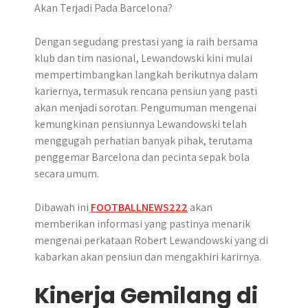
Dengan segudang prestasi yang ia raih bersama
klub dan tim nasional, Lewandowski kini mulai
mempertimbangkan langkah berikutnya dalam
kariernya, termasuk rencana pensiun yang pasti
akan menjadi sorotan. Pengumuman mengenai
kemungkinan pensiunnya Lewandowski telah
menggugah perhatian banyak pihak, terutama
penggemar Barcelona dan pecinta sepak bola
secara umum.
Dibawah ini
FOOTBALLNEWS222
akan
memberikan informasi yang pastinya menarik
mengenai perkataan Robert Lewandowski yang di
kabarkan akan pensiun dan mengakhiri karirnya.
Kinerja Gemilang di