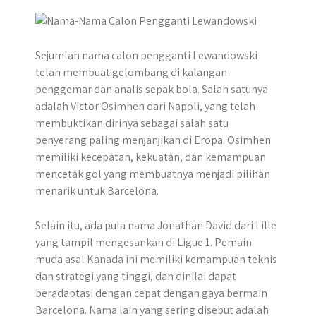
Sejumlah nama calon pengganti Lewandowski
telah membuat gelombang di kalangan
penggemar dan analis sepak bola. Salah satunya
adalah Victor Osimhen dari Napoli, yang telah
membuktikan dirinya sebagai salah satu
penyerang paling menjanjikan di Eropa. Osimhen
memiliki kecepatan, kekuatan, dan kemampuan
mencetak gol yang membuatnya menjadi pilihan
menarik untuk Barcelona.
Selain itu, ada pula nama Jonathan David dari Lille
yang tampil mengesankan di Ligue 1. Pemain
muda asal Kanada ini memiliki kemampuan teknis
dan strategi yang tinggi, dan dinilai dapat
beradaptasi dengan cepat dengan gaya bermain
Barcelona. Nama lain yang sering disebut adalah