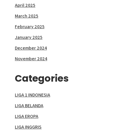
April 2025
March 2025
February 2025
January 2025
December 2024
November 2024
Categories
LIGA 1 INDONESIA
LIGA BELANDA
LIGA EROPA
LIGA INGGRIS