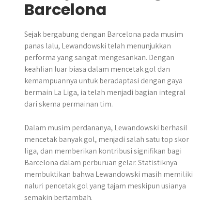
Barcelona
Sejak bergabung dengan Barcelona pada musim
panas lalu, Lewandowski telah menunjukkan
performa yang sangat mengesankan. Dengan
keahlian luar biasa dalam mencetak gol dan
kemampuannya untuk beradaptasi dengan gaya
bermain La Liga, ia telah menjadi bagian integral
dari skema permainan tim.
Dalam musim perdananya, Lewandowski berhasil
mencetak banyak gol, menjadi salah satu top skor
liga, dan memberikan kontribusi signifikan bagi
Barcelona dalam perburuan gelar. Statistiknya
membuktikan bahwa Lewandowski masih memiliki
naluri pencetak gol yang tajam meskipun usianya
semakin bertambah.