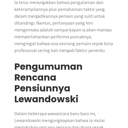
Ia terus menunjukkan bahwa pengalaman dan
keterampilannya plus pemahaman taktis yang
dalam menjadikannya pemain yang sulit untuk
ditandingi. Namun, pertanyaan yang kini
mengemuka adalah sampai kapan ia akan mampu
mempertahankan performa puncaknya,
mengingat bahwa usia seorang pemain sepak bola
profesional sering kali menjadi faktor penentu.
Pengumuman
Rencana
Pensiunnya
Lewandowski
​Dalam beberapa wawancara baru-baru ini,
Lewandowski mengungkapkan bahwa ia mulai
memikirkan rencana pensiun dari dunia sepak