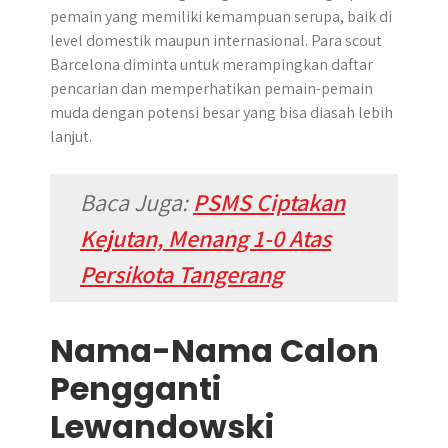
pemain yang memiliki kemampuan serupa, baik di
level domestik maupun internasional. Para scout
Barcelona diminta untuk merampingkan daftar
pencarian dan memperhatikan pemain-pemain
muda dengan potensi besar yang bisa diasah lebih
lanjut.
Baca Juga:
PSMS Ciptakan
Kejutan, Menang 1-0 Atas
Persikota Tangerang
Nama-Nama Calon
Pengganti
Lewandowski