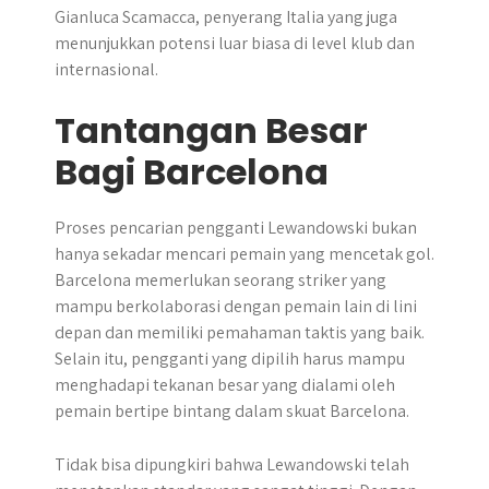
Gianluca Scamacca, penyerang Italia yang juga
menunjukkan potensi luar biasa di level klub dan
internasional.
Tantangan Besar
Bagi Barcelona
Proses pencarian pengganti Lewandowski bukan
hanya sekadar mencari pemain yang mencetak gol.
Barcelona memerlukan seorang striker yang
mampu berkolaborasi dengan pemain lain di lini
depan dan memiliki pemahaman taktis yang baik.
Selain itu, pengganti yang dipilih harus mampu
menghadapi tekanan besar yang dialami oleh
pemain bertipe bintang dalam skuat Barcelona.
Tidak bisa dipungkiri bahwa Lewandowski telah