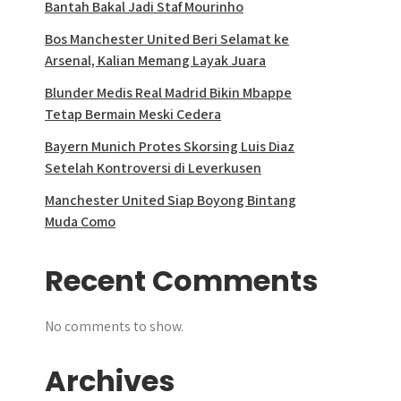
Bantah Bakal Jadi Staf Mourinho
Bos Manchester United Beri Selamat ke
Arsenal, Kalian Memang Layak Juara
Blunder Medis Real Madrid Bikin Mbappe
Tetap Bermain Meski Cedera
Bayern Munich Protes Skorsing Luis Diaz
Setelah Kontroversi di Leverkusen
Manchester United Siap Boyong Bintang
Muda Como
Recent Comments
No comments to show.
Archives