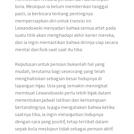
bola.​ Meskipun ia belum memberikan tanggal
pasti, ia berbicara tentang pentingnya
mempersiapkan diri untuk transisi ini.
Lewandowski menyadari bahwa semua atlet pada
suatu titik akan menghadapi akhir karier mereka,
dan ia ingin memastikan bahwa dirinya siap secara
mental dan fisik saat saat itu tiba.
Keputusan untuk pensiun bukanlah hal yang
mudah, terutama bagi seseorang yang telah
menghabiskan sebagian besar hidupnya di
lapangan hijau. Usia yang semakin meningkat
membuat Lewandowski perlu lebih bijak dalam
menentukan jadwal latihan dan kemampuan
bertandingnya. Ia juga mengatakan bahwa ketika
saatnya tiba, ia ingin melanjutkan hidupnya
dengan cara yang positif, tetap terlibat dalam
sepak bola meskipun tidak sebagai pemain aktif.