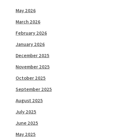
May 2026
March 2026
February 2026
January 2026
December 2025
November 2025
October 2025
September 2025
August 2025
July 2025
June 2025
May 2025