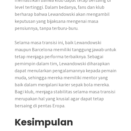
memastikan bahwa klub dapat tetap bersaing di
level tertinggi. Dalam bedanya, fans dan klub
berharap bahwa Lewandowski akan mengambil
keputusan yang bijaksana mengenai masa
pensiunnya, tanpa terburu-buru.
Selama masa transisi ini, baik Lewandowski
maupun Barcelona memiliki tanggung jawab untuk
tetap menjaga performa terbaiknya. Sebagai
pemimpin dalam tim, Lewandowski diharapkan
dapat menularkan pengalamannya kepada pemain
muda, sehingga mereka memiliki mentor yang
baik dalam menjalani karier sepak bola mereka.
Bagi klub, menjaga stabilitas selama masa transisi
merupakan hal yang krusial agar dapat tetap
bersaing di pentas Eropa.
Kesimpulan