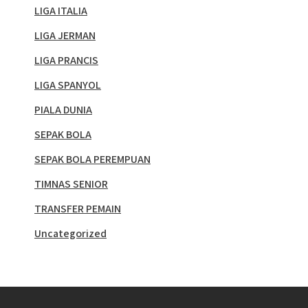
LIGA ITALIA
LIGA JERMAN
LIGA PRANCIS
LIGA SPANYOL
PIALA DUNIA
SEPAK BOLA
SEPAK BOLA PEREMPUAN
TIMNAS SENIOR
TRANSFER PEMAIN
Uncategorized