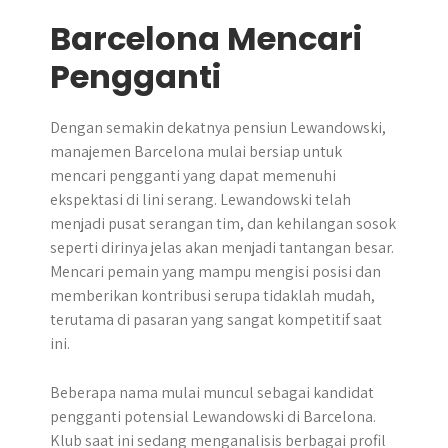
Barcelona Mencari
Pengganti
Dengan semakin dekatnya pensiun Lewandowski,
manajemen Barcelona mulai bersiap untuk
mencari pengganti yang dapat memenuhi
ekspektasi di lini serang. Lewandowski telah
menjadi pusat serangan tim, dan kehilangan sosok
seperti dirinya jelas akan menjadi tantangan besar.
Mencari pemain yang mampu mengisi posisi dan
memberikan kontribusi serupa tidaklah mudah,
terutama di pasaran yang sangat kompetitif saat
ini.
Beberapa nama mulai muncul sebagai kandidat
pengganti potensial Lewandowski di Barcelona.
Klub saat ini sedang menganalisis berbagai profil