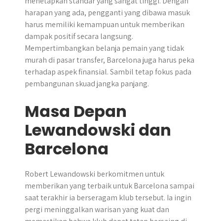
menetapkan standar yang sangat tinggi. Dengan
harapan yang ada, pengganti yang dibawa masuk
harus memiliki kemampuan untuk memberikan
dampak positif secara langsung.
Mempertimbangkan belanja pemain yang tidak
murah di pasar transfer, Barcelona juga harus peka
terhadap aspek finansial. Sambil tetap fokus pada
pembangunan skuad jangka panjang.
Masa Depan
Lewandowski dan
Barcelona
Robert Lewandowski berkomitmen untuk
memberikan yang terbaik untuk Barcelona sampai
saat terakhir ia berseragam klub tersebut. Ia ingin
pergi meninggalkan warisan yang kuat dan