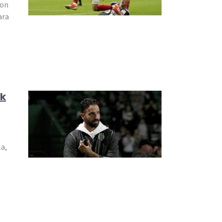
ion
ara
ak
a,