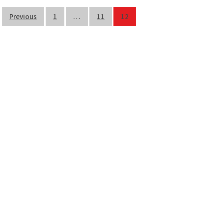
Posts
Previous
1
…
11
12
pagination