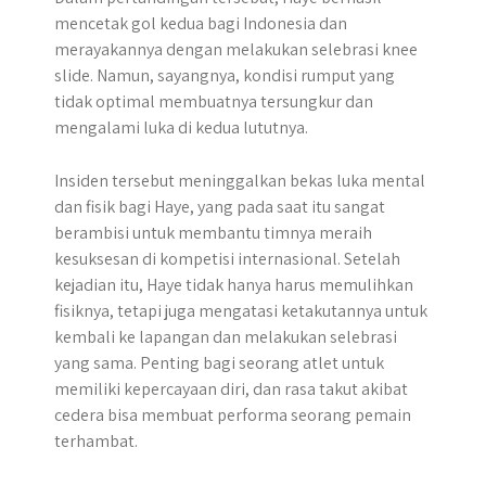
mencetak gol kedua bagi Indonesia dan
merayakannya dengan melakukan selebrasi knee
slide. Namun, sayangnya, kondisi rumput yang
tidak optimal membuatnya tersungkur dan
mengalami luka di kedua lututnya.
Insiden tersebut meninggalkan bekas luka mental
dan fisik bagi Haye, yang pada saat itu sangat
berambisi untuk membantu timnya meraih
kesuksesan di kompetisi internasional. Setelah
kejadian itu, Haye tidak hanya harus memulihkan
fisiknya, tetapi juga mengatasi ketakutannya untuk
kembali ke lapangan dan melakukan selebrasi
yang sama. Penting bagi seorang atlet untuk
memiliki kepercayaan diri, dan rasa takut akibat
cedera bisa membuat performa seorang pemain
terhambat.