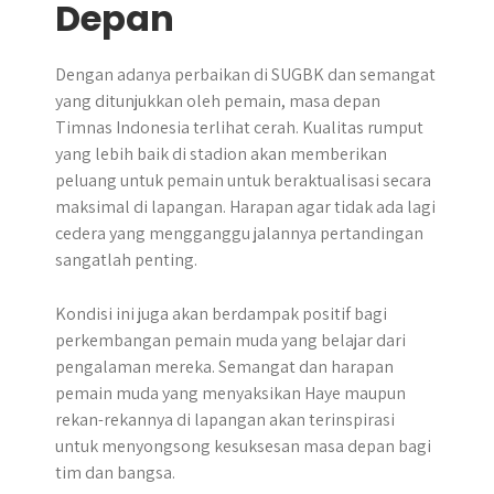
Depan
Dengan adanya perbaikan di SUGBK dan semangat
yang ditunjukkan oleh pemain, masa depan
Timnas Indonesia terlihat cerah. Kualitas rumput
yang lebih baik di stadion akan memberikan
peluang untuk pemain untuk beraktualisasi secara
maksimal di lapangan. Harapan agar tidak ada lagi
cedera yang mengganggu jalannya pertandingan
sangatlah penting.
Kondisi ini juga akan berdampak positif bagi
perkembangan pemain muda yang belajar dari
pengalaman mereka. Semangat dan harapan
pemain muda yang menyaksikan Haye maupun
rekan-rekannya di lapangan akan terinspirasi
untuk menyongsong kesuksesan masa depan bagi
tim dan bangsa.