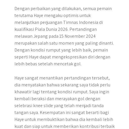
Dengan perbaikan yang dilakukan, semua pemain
terutama Haye mengaku optimis untuk
melanjutkan perjuangan Timnas Indonesia di
kualifikasi Piala Dunia 2026. Pertandingan
melawan Jepang pada 15 November 2024
merupakan salah satu momen yang paling dinanti.
Dengan kondisi rumput yang lebih baik, pemain
seperti Haye dapat mengekspresikan diri dengan
lebih bebas setelah mencetak gol.
Haye sangat menantikan pertandingan tersebut,
dia menyatakan bahwa sekarang saya tidak perlu
khawatir lagi tentang kondisi rumput. Saya ingin
kembali beraksi dan merayakan gol dengan
selebrasi knee slide yang telah menjadi tanda
tangan saya. Kesempatan ini sangat berarti bagi
Haye untuk membuktikan bahwa dia kembali lebih
kuat dan siap untuk memberikan kontribusi terbaik