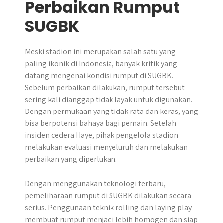
Perbaikan Rumput
SUGBK
Meski stadion ini merupakan salah satu yang
paling ikonik di Indonesia, banyak kritik yang
datang mengenai kondisi rumput di SUGBK.
Sebelum perbaikan dilakukan, rumput tersebut
sering kali dianggap tidak layak untuk digunakan.
Dengan permukaan yang tidak rata dan keras, yang
bisa berpotensi bahaya bagi pemain. Setelah
insiden cedera Haye, pihak pengelola stadion
melakukan evaluasi menyeluruh dan melakukan
perbaikan yang diperlukan.
Dengan menggunakan teknologi terbaru,
pemeliharaan rumput di SUGBK dilakukan secara
serius. Penggunaan teknik rolling dan laying play
membuat rumput menjadi lebih homogen dan siap