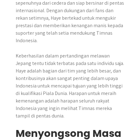
sepenuhnya dari cedera dan siap bersinar di pentas
internasional. Dengan dukungan dari fans dan
rekan setimnya, Haye bertekad untuk mengukir
prestasi dan memberikan kenangan manis kepada
suporter yang telah setia mendukung Timnas
Indonesia.
Keberhasilan dalam pertandingan melawan
Jepang tentu tidak terbatas pada satu individu saja.
Haye adalah bagian dari tim yang lebih besar, dan
kontribusinya akan sangat penting dalam upaya
Indonesia untuk mencapai tujuan yang lebih tinggi
di kualifikasi Piala Dunia. Harapan untuk meraih
kemenangan adalah harapan seluruh rakyat
Indonesia yang ingin melihat Timnas mereka
tampil di pentas dunia.
Menyongsong Masa