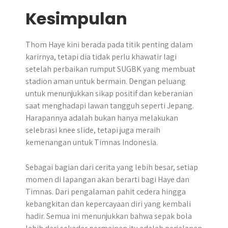
Kesimpulan
​Thom Haye kini berada pada titik penting dalam
karirnya, tetapi dia tidak perlu khawatir lagi
setelah perbaikan rumput SUGBK yang membuat
stadion aman untuk bermain.​ Dengan peluang
untuk menunjukkan sikap positif dan keberanian
saat menghadapi lawan tangguh seperti Jepang.
Harapannya adalah bukan hanya melakukan
selebrasi knee slide, tetapi juga meraih
kemenangan untuk Timnas Indonesia.
Sebagai bagian dari cerita yang lebih besar, setiap
momen di lapangan akan berarti bagi Haye dan
Timnas. Dari pengalaman pahit cedera hingga
kebangkitan dan kepercayaan diri yang kembali
hadir. Semua ini menunjukkan bahwa sepak bola