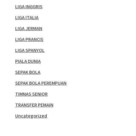
LIGA INGGRIS
LIGA ITALIA
LIGA JERMAN
LIGA PRANCIS
LIGA SPANYOL
PIALA DUNIA
SEPAK BOLA
SEPAK BOLA PEREMPUAN
TIMNAS SENIOR
TRANSFER PEMAIN
Uncategorized