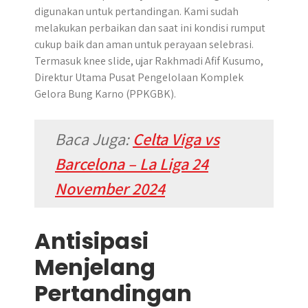
digunakan untuk pertandingan. Kami sudah
melakukan perbaikan dan saat ini kondisi rumput
cukup baik dan aman untuk perayaan selebrasi.
Termasuk knee slide, ujar Rakhmadi Afif Kusumo,
Direktur Utama Pusat Pengelolaan Komplek
Gelora Bung Karno (PPKGBK).
Baca Juga:
Celta Viga vs
Barcelona – La Liga 24
November 2024
Antisipasi
Menjelang
Pertandingan