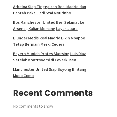
Arbeloa Siap Tinggalkan Real Madrid dan
Bantah Bakal Jadi Staf Mourinho
Bos Manchester United Beri Selamat ke
Arsenal, Kalian Memang Layak Juara
Blunder Medis Real Madrid Bikin Mbappe
Tetap Bermain Meski Cedera
Bayern Munich Protes Skorsing Luis Diaz
Setelah Kontroversi di Leverkusen
Manchester United Siap Boyong Bintang
Muda Como
Recent Comments
No comments to show.