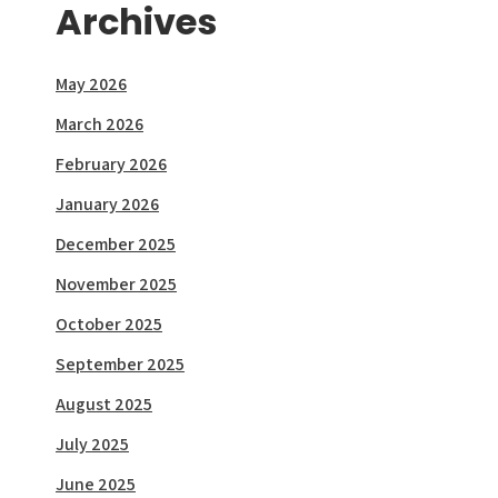
Archives
May 2026
March 2026
February 2026
January 2026
December 2025
November 2025
October 2025
September 2025
August 2025
July 2025
June 2025