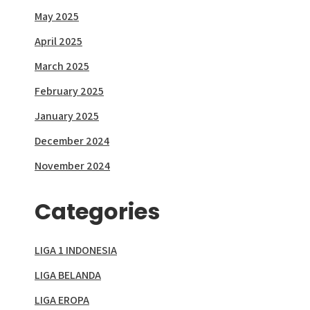
May 2025
April 2025
March 2025
February 2025
January 2025
December 2024
November 2024
Categories
LIGA 1 INDONESIA
LIGA BELANDA
LIGA EROPA