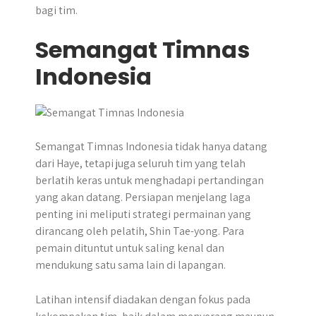
bagi tim.
Semangat Timnas
Indonesia
Semangat Timnas Indonesia tidak hanya datang
dari Haye, tetapi juga seluruh tim yang telah
berlatih keras untuk menghadapi pertandingan
yang akan datang. Persiapan menjelang laga
penting ini meliputi strategi permainan yang
dirancang oleh pelatih, Shin Tae-yong. Para
pemain dituntut untuk saling kenal dan
mendukung satu sama lain di lapangan.
Latihan intensif diadakan dengan fokus pada