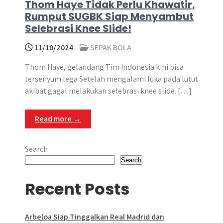
Thom Haye Tidak Perlu Khawatir,
Rumput SUGBK Siap Menyambut
Selebrasi Knee Slide!
11/10/2024
SEPAK BOLA
Thom Haye, gelandang Tim Indonesia kini bisa
tersenyum lega Setelah mengalami luka pada lutut
akibat gagal melakukan selebrasi knee slide. […]
Read more →
Search
Search
Recent Posts
Arbeloa Siap Tinggalkan Real Madrid dan