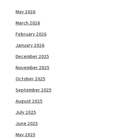
May 2026
March 2026
February 2026
January 2026
December 2025
November 2025
October 2025
September 2025
August 2025
July 2025
June 2025
May 2025