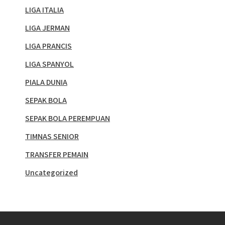
LIGA ITALIA
LIGA JERMAN
LIGA PRANCIS
LIGA SPANYOL
PIALA DUNIA
SEPAK BOLA
SEPAK BOLA PEREMPUAN
TIMNAS SENIOR
TRANSFER PEMAIN
Uncategorized