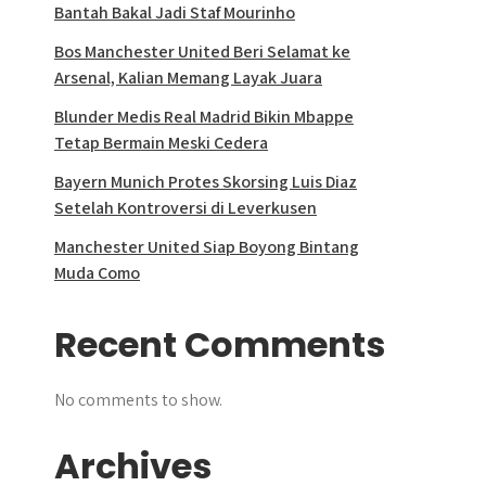
Bantah Bakal Jadi Staf Mourinho
Bos Manchester United Beri Selamat ke
Arsenal, Kalian Memang Layak Juara
Blunder Medis Real Madrid Bikin Mbappe
Tetap Bermain Meski Cedera
Bayern Munich Protes Skorsing Luis Diaz
Setelah Kontroversi di Leverkusen
Manchester United Siap Boyong Bintang
Muda Como
Recent Comments
No comments to show.
Archives