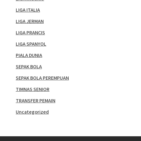
LIGA ITALIA
LIGA JERMAN
LIGA PRANCIS
LIGA SPANYOL
PIALA DUNIA
SEPAK BOLA
SEPAK BOLA PEREMPUAN
TIMNAS SENIOR
TRANSFER PEMAIN
Uncategorized