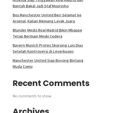
Bantah Bakal Jadi Staf Mourinho
Bos Manchester United Beri Selamat ke
Arsenal, Kalian Memang Layak Juara
Blunder Medis Real Madrid Bikin Mbappe
Tetap Bermain Meski Cedera
Bayern Munich Protes Skorsing Luis Diaz
Setelah Kontroversi di Leverkusen
Manchester United Siap Boyong Bintang
Muda Como
Recent Comments
No comments to show.
Archives