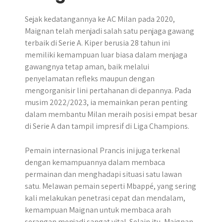
Sejak kedatangannya ke AC Milan pada 2020,
Maignan telah menjadi salah satu penjaga gawang
terbaik di Serie A. Kiper berusia 28 tahun ini
memiliki kemampuan luar biasa dalam menjaga
gawangnya tetap aman, baik melalui
penyelamatan refleks maupun dengan
mengorganisir lini pertahanan di depannya. Pada
musim 2022/2023, ia memainkan peran penting
dalam membantu Milan meraih posisi empat besar
di Serie A dan tampil impresif di Liga Champions.
Pemain internasional Prancis ini juga terkenal
dengan kemampuannya dalam membaca
permainan dan menghadapi situasi satu lawan
satu. Melawan pemain seperti Mbappé, yang sering
kali melakukan penetrasi cepat dan mendalam,
kemampuan Maignan untuk membaca arah
serangan menjadi sangat vital. Selain itu, Maignan