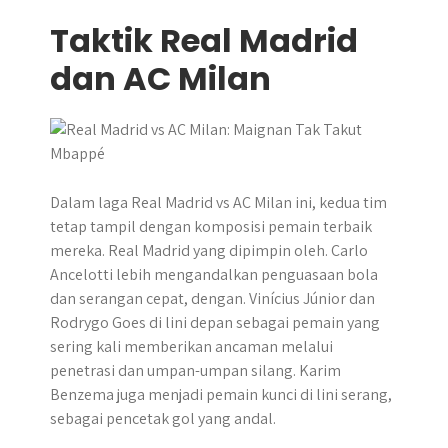
Taktik Real Madrid
dan AC Milan
Dalam laga Real Madrid vs AC Milan ini, kedua tim
tetap tampil dengan komposisi pemain terbaik
mereka. Real Madrid yang dipimpin oleh. Carlo
Ancelotti lebih mengandalkan penguasaan bola
dan serangan cepat, dengan. Vinícius Júnior dan
Rodrygo Goes di lini depan sebagai pemain yang
sering kali memberikan ancaman melalui
penetrasi dan umpan-umpan silang. Karim
Benzema juga menjadi pemain kunci di lini serang,
sebagai pencetak gol yang andal.