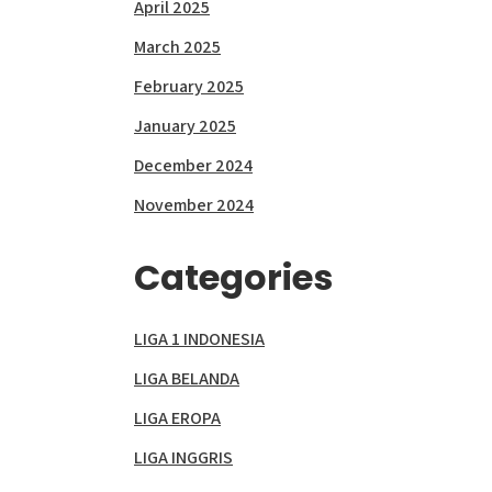
April 2025
March 2025
February 2025
January 2025
December 2024
November 2024
Categories
LIGA 1 INDONESIA
LIGA BELANDA
LIGA EROPA
LIGA INGGRIS