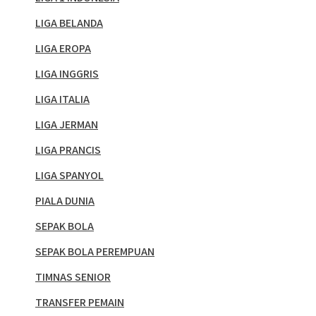
LIGA BELANDA
LIGA EROPA
LIGA INGGRIS
LIGA ITALIA
LIGA JERMAN
LIGA PRANCIS
LIGA SPANYOL
PIALA DUNIA
SEPAK BOLA
SEPAK BOLA PEREMPUAN
TIMNAS SENIOR
TRANSFER PEMAIN