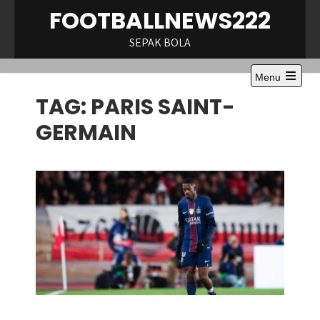
Skip
FOOTBALLNEWS222
to
content
SEPAK BOLA
Menu
Open
TAG:
PARIS SAINT-
the
main
menu
GERMAIN