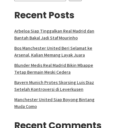
Recent Posts
Arbeloa Siap Tinggalkan Real Madrid dan
Bantah Bakal Jadi Staf Mourinho
Bos Manchester United Beri Selamat ke
Arsenal, Kalian Memang Layak Juara
Blunder Medis Real Madrid Bikin Mbappe
Tetap Bermain Meski Cedera
Bayern Munich Protes Skorsing Luis Diaz
Setelah Kontroversi di Leverkusen
Manchester United Siap Boyong Bintang
Muda Como
Recent Comments