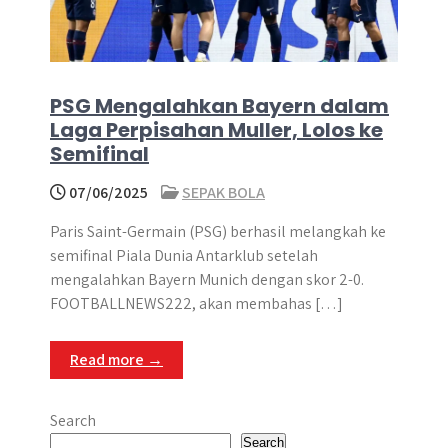
PSG Mengalahkan Bayern dalam
Laga Perpisahan Muller, Lolos ke
Semifinal
07/06/2025
SEPAK BOLA
Paris Saint-Germain (PSG) berhasil melangkah ke
semifinal Piala Dunia Antarklub setelah
mengalahkan Bayern Munich dengan skor 2-0.
FOOTBALLNEWS222, akan membahas […]
Read more →
Search
Search