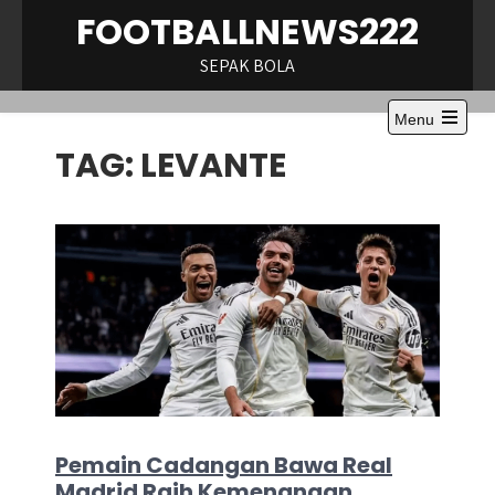
Skip
FOOTBALLNEWS222
to
content
SEPAK BOLA
Menu
Open
TAG:
LEVANTE
the
main
menu
Pemain Cadangan Bawa Real
Madrid Raih Kemenangan