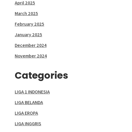
April 2025
March 2025
February 2025
January 2025
December 2024
November 2024
Categories
LIGA 1 INDONESIA
LIGA BELANDA
LIGA EROPA
LIGA INGGRIS