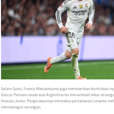
Selain Guler, Franco Mastantuono juga memberikan kontribusi 
Garcia. Pemain muda asal Argentina itu menambah lebar seran
Vinicius Junior. Pergerakannya memaksa pertahanan Levante mel
membangun serangan.