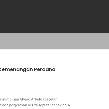
 Kemenangan Perdana
emimpinan Alvaro Arbeloa setelah
 ada penjelasan berita seputar sepak bola