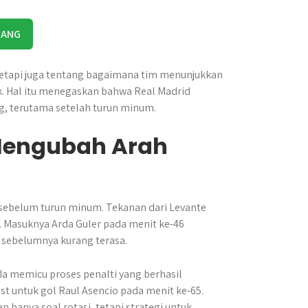
RANG
tetapi juga tentang bagaimana tim menunjukkan
ik. Hal itu menegaskan bahwa Real Madrid
, terutama setelah turun minum.
Mengubah Arah
sebelum turun minum. Tekanan dari Levante
 Masuknya Arda Guler pada menit ke-46
sebelumnya kurang terasa.
 Ia memicu proses penalti yang berhasil
t untuk gol Raul Asencio pada menit ke-65.
hanya soal rotasi, tetapi strategi untuk