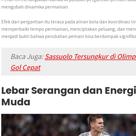
mengubah dinamika permainan.
Efek dari pergantian itu terasa pada aliran bola dan koordinasi
memperbaiki tempo permainan, menciptakan peluang, dan menek
menjadi bukti bahwa perubahan pemain bisa berdampak signifik
Baca Juga:
Sassuolo Tersungkur di Olimp
Gol Cepat
Lebar Serangan dan Energi
Muda