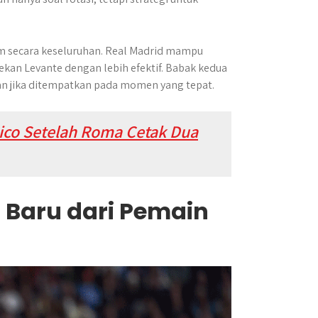
 tim secara keseluruhan. Real Madrid mampu
an Levante dengan lebih efektif. Babak kedua
an jika ditempatkan pada momen yang tepat.
ico Setelah Roma Cetak Dua
 Baru dari Pemain