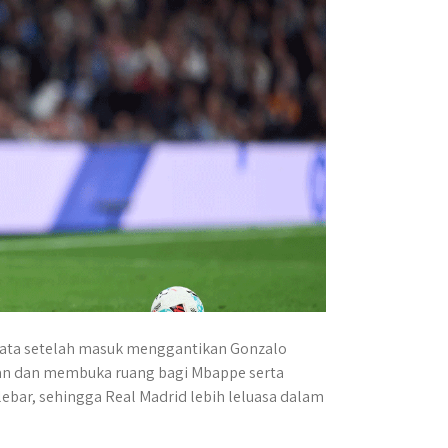
nyata setelah masuk menggantikan Gonzalo
gan dan membuka ruang bagi Mbappe serta
ebar, sehingga Real Madrid lebih leluasa dalam