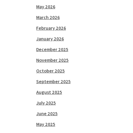
May 2026
March 2026
February 2026
January 2026
December 2025
November 2025
October 2025
September 2025
August 2025
July 2025
June 2025
May 2025