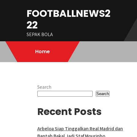
Skip
FOOTBALLNEWS2
to
content
22
SEPAK BOLA
Home
Search
Search
Recent Posts
Arbeloa Siap Tinggalkan Real Madrid dan
Bantah Bakal Jadi Staf Mourinho