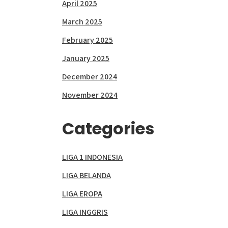
April 2025
March 2025
February 2025
January 2025
December 2024
November 2024
Categories
LIGA 1 INDONESIA
LIGA BELANDA
LIGA EROPA
LIGA INGGRIS