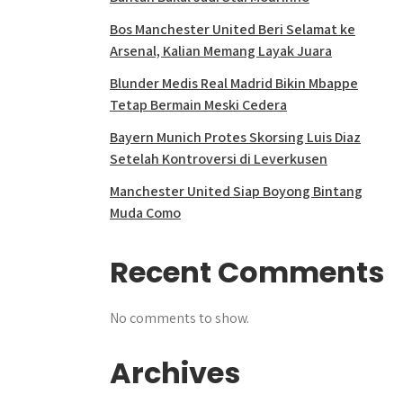
Bos Manchester United Beri Selamat ke
Arsenal, Kalian Memang Layak Juara
Blunder Medis Real Madrid Bikin Mbappe
Tetap Bermain Meski Cedera
Bayern Munich Protes Skorsing Luis Diaz
Setelah Kontroversi di Leverkusen
Manchester United Siap Boyong Bintang
Muda Como
Recent Comments
No comments to show.
Archives