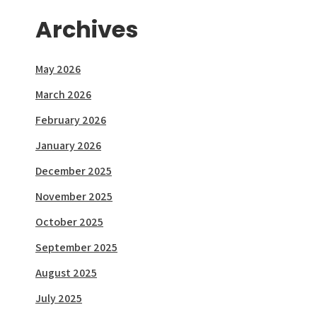
Archives
May 2026
March 2026
February 2026
January 2026
December 2025
November 2025
October 2025
September 2025
August 2025
July 2025