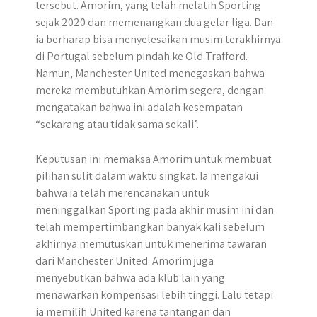
tersebut. Amorim, yang telah melatih Sporting
sejak 2020 dan memenangkan dua gelar liga. Dan
ia berharap bisa menyelesaikan musim terakhirnya
di Portugal sebelum pindah ke Old Trafford.
Namun, Manchester United menegaskan bahwa
mereka membutuhkan Amorim segera, dengan
mengatakan bahwa ini adalah kesempatan
“sekarang atau tidak sama sekali”.
Keputusan ini memaksa Amorim untuk membuat
pilihan sulit dalam waktu singkat. Ia mengakui
bahwa ia telah merencanakan untuk
meninggalkan Sporting pada akhir musim ini dan
telah mempertimbangkan banyak kali sebelum
akhirnya memutuskan untuk menerima tawaran
dari Manchester United. Amorim juga
menyebutkan bahwa ada klub lain yang
menawarkan kompensasi lebih tinggi. Lalu tetapi
ia memilih United karena tantangan dan