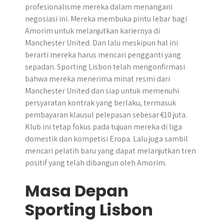
profesionalisme mereka dalam menangani
negosiasi ini. Mereka membuka pintu lebar bagi
Amorim untuk melanjutkan kariernya di
Manchester United. Dan lalu meskipun hal ini
berarti mereka harus mencari pengganti yang
sepadan. Sporting Lisbon telah mengonfirmasi
bahwa mereka menerima minat resmi dari
Manchester United dan siap untuk memenuhi
persyaratan kontrak yang berlaku, termasuk
pembayaran klausul pelepasan sebesar €10 juta.
Klub ini tetap fokus pada tujuan mereka di liga
domestik dan kompetisi Eropa. Lalu juga sambil
mencari pelatih baru yang dapat melanjutkan tren
positif yang telah dibangun oleh Amorim.
Masa Depan
Sporting Lisbon