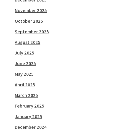
November 2025
October 2025
September 2025
August 2025
July 2025
June 2025
May 2025
April 2025
March 2025
February 2025
January 2025
December 2024