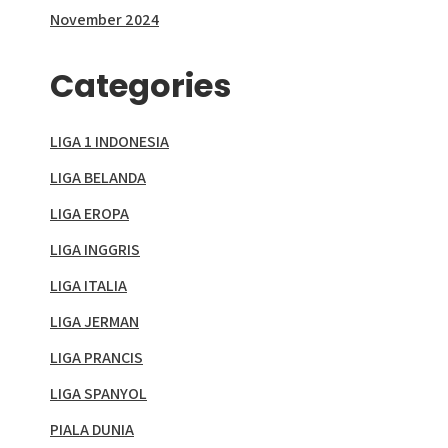
November 2024
Categories
LIGA 1 INDONESIA
LIGA BELANDA
LIGA EROPA
LIGA INGGRIS
LIGA ITALIA
LIGA JERMAN
LIGA PRANCIS
LIGA SPANYOL
PIALA DUNIA