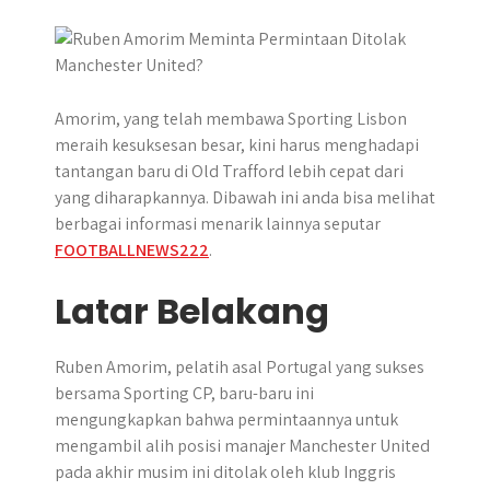
Amorim, yang telah membawa Sporting Lisbon
meraih kesuksesan besar, kini harus menghadapi
tantangan baru di Old Trafford lebih cepat dari
yang diharapkannya. Dibawah ini anda bisa melihat
berbagai informasi menarik lainnya seputar
FOOTBALLNEWS222
.
Latar Belakang
Ruben Amorim, pelatih asal Portugal yang sukses
bersama Sporting CP, baru-baru ini
mengungkapkan bahwa permintaannya untuk
mengambil alih posisi manajer Manchester United
pada akhir musim ini ditolak oleh klub Inggris