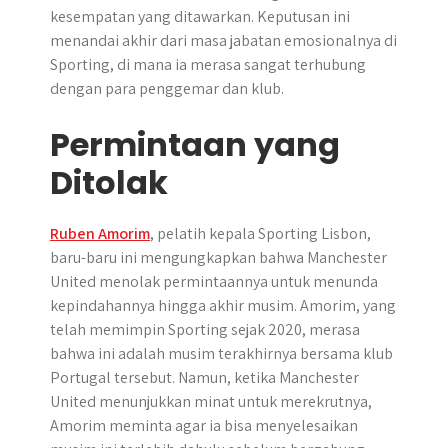
kesempatan yang ditawarkan. Keputusan ini
menandai akhir dari masa jabatan emosionalnya di
Sporting, di mana ia merasa sangat terhubung
dengan para penggemar dan klub.
Permintaan yang
Ditolak
Ruben Amorim
, pelatih kepala Sporting Lisbon,
baru-baru ini mengungkapkan bahwa Manchester
United menolak permintaannya untuk menunda
kepindahannya hingga akhir musim. Amorim, yang
telah memimpin Sporting sejak 2020, merasa
bahwa ini adalah musim terakhirnya bersama klub
Portugal tersebut. Namun, ketika Manchester
United menunjukkan minat untuk merekrutnya,
Amorim meminta agar ia bisa menyelesaikan