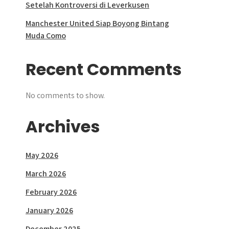
Setelah Kontroversi di Leverkusen
Manchester United Siap Boyong Bintang
Muda Como
Recent Comments
No comments to show.
Archives
May 2026
March 2026
February 2026
January 2026
December 2025