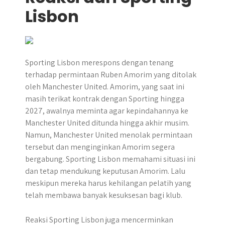
Lisbon
Sporting Lisbon merespons dengan tenang
terhadap permintaan Ruben Amorim yang ditolak
oleh Manchester United. Amorim, yang saat ini
masih terikat kontrak dengan Sporting hingga
2027, awalnya meminta agar kepindahannya ke
Manchester United ditunda hingga akhir musim.
Namun, Manchester United menolak permintaan
tersebut dan menginginkan Amorim segera
bergabung. Sporting Lisbon memahami situasi ini
dan tetap mendukung keputusan Amorim. Lalu
meskipun mereka harus kehilangan pelatih yang
telah membawa banyak kesuksesan bagi klub.
Reaksi Sporting Lisbon juga mencerminkan