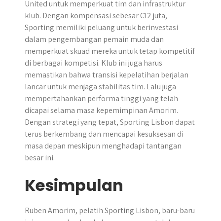
United untuk memperkuat tim dan infrastruktur
klub. Dengan kompensasi sebesar €12 juta,
Sporting memiliki peluang untuk berinvestasi
dalam pengembangan pemain muda dan
memperkuat skuad mereka untuk tetap kompetitif
di berbagai kompetisi. Klub ini juga harus
memastikan bahwa transisi kepelatihan berjalan
lancar untuk menjaga stabilitas tim. Lalu juga
mempertahankan performa tinggi yang telah
dicapai selama masa kepemimpinan Amorim.
Dengan strategi yang tepat, Sporting Lisbon dapat
terus berkembang dan mencapai kesuksesan di
masa depan meskipun menghadapi tantangan
besar ini.
Kesimpulan
Ruben Amorim, pelatih Sporting Lisbon, baru-baru