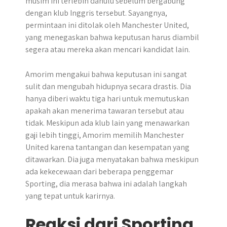
musim ini terlebih dahulu sebelum bergabung
dengan klub Inggris tersebut. Sayangnya,
permintaan ini ditolak oleh Manchester United,
yang menegaskan bahwa keputusan harus diambil
segera atau mereka akan mencari kandidat lain.
Amorim mengakui bahwa keputusan ini sangat
sulit dan mengubah hidupnya secara drastis. Dia
hanya diberi waktu tiga hari untuk memutuskan
apakah akan menerima tawaran tersebut atau
tidak. Meskipun ada klub lain yang menawarkan
gaji lebih tinggi, Amorim memilih Manchester
United karena tantangan dan kesempatan yang
ditawarkan. Dia juga menyatakan bahwa meskipun
ada kekecewaan dari beberapa penggemar
Sporting, dia merasa bahwa ini adalah langkah
yang tepat untuk karirnya.
Reaksi dari Sporting