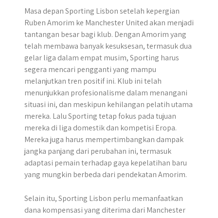
Masa depan Sporting Lisbon setelah kepergian
Ruben Amorim ke Manchester United akan menjadi
tantangan besar bagi klub. Dengan Amorim yang
telah membawa banyak kesuksesan, termasuk dua
gelar liga dalam empat musim, Sporting harus
segera mencari pengganti yang mampu
melanjutkan tren positif ini. Klub ini telah
menunjukkan profesionalisme dalam menangani
situasi ini, dan meskipun kehilangan pelatih utama
mereka. Lalu Sporting tetap fokus pada tujuan
mereka di liga domestik dan kompetisi Eropa.
Mereka juga harus mempertimbangkan dampak
jangka panjang dari perubahan ini, termasuk
adaptasi pemain terhadap gaya kepelatihan baru
yang mungkin berbeda dari pendekatan Amorim.
Selain itu, Sporting Lisbon perlu memanfaatkan
dana kompensasi yang diterima dari Manchester