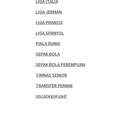
LIGA ITALIA
LIGA JERMAN
LIGA PRANCIS
LIGA SPANYOL
PIALA DUNIA
SEPAK BOLA
SEPAK BOLA PEREMPUAN
TIMNAS SENIOR
TRANSFER PEMAIN
Uncategorized