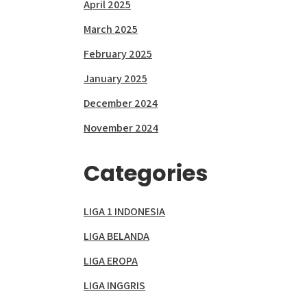
April 2025
March 2025
February 2025
January 2025
December 2024
November 2024
Categories
LIGA 1 INDONESIA
LIGA BELANDA
LIGA EROPA
LIGA INGGRIS