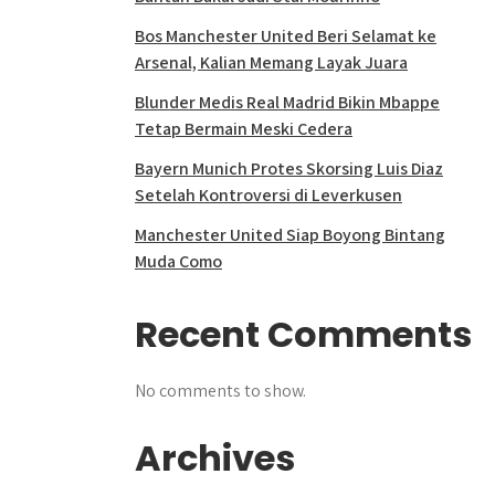
Bos Manchester United Beri Selamat ke
Arsenal, Kalian Memang Layak Juara
Blunder Medis Real Madrid Bikin Mbappe
Tetap Bermain Meski Cedera
Bayern Munich Protes Skorsing Luis Diaz
Setelah Kontroversi di Leverkusen
Manchester United Siap Boyong Bintang
Muda Como
Recent Comments
No comments to show.
Archives