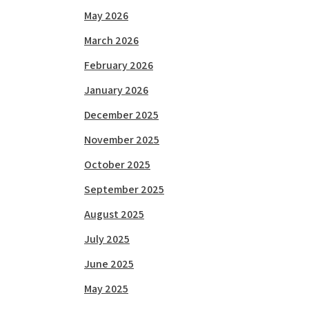
May 2026
March 2026
February 2026
January 2026
December 2025
November 2025
October 2025
September 2025
August 2025
July 2025
June 2025
May 2025