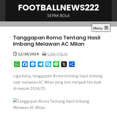
Skip
FOOTBALLNEWS222
to
content
SEPAK BOLA
Menu
Open
Tanggapan Roma Tentang Hasil
the
main
Imbang Melawan AC Milan
menu
12/30/2024
LIGA ITALIA
W
F
M
T
S
L
X
S
h
a
e
e
k
i
h
a
c
s
l
y
n
a
Liga Italia, tanggapan Roma tentang hasil imbang
t
e
s
e
p
e
r
saat melawan AC Milan yang kini menjadi tim kuat
s
b
e
g
e
e
di musim 2024/25.
A
o
n
r
p
o
g
a
p
k
e
m
r