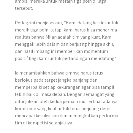
ambisi mereka untuk meraih tiga poin di laga
tersebut.
Pellegrini menjelaskan, “Kami datang ke sini untuk
meraih tiga poin, tetapi kami harus bisa menerima
realitas bahwa Milan adalah tim yang kuat. Kami
menggali lebih dalam dan berjuang hingga akhir,
dan hasil imbang ini memberikan momentum
positif bagi kami untuk pertandingan mendatang.”
Ia menambahkan bahwa timnya harus terus
berfokus pada target jangka panjang dan
memperbaiki setiap kekurangan agar bisa tampil
lebih baik di masa depan. ​Dengan semangat yang
ditunjukkan oleh kedua pemain ini. Terlihat adanya
komitmen yang kuat untuk terus berjuang demi
mencapai kesuksesan dan meningkatkan performa
tim di kompetisi selanjutnya.