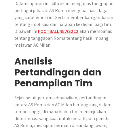
Dalam laporan ini, kita akan mengupas tanggapan
berbagai pihak di AS Roma mengenai hasil laga
yang sarat emosi ini. Serta memberikan gambaran
tentang implikasi dan harapan ke depan bagi tim.
Dibawah ini
FOOTBALLNEWS222
akan membahas
tentang tanggapan Roma tentang hasil imbang
melawan AC Milan.
Analisis
Pertandingan dan
Penampilan Tim
Sejak peluit pertama dibunyikan, pertandingan
antara AS Roma dan AC Milan berlangsung dalam
tempo tinggi, di mana kedua tim menunjukkan
determinasi yang kuat untuk meraih poin penuh.
AS Roma, meskipun bermain di kandang lawan,