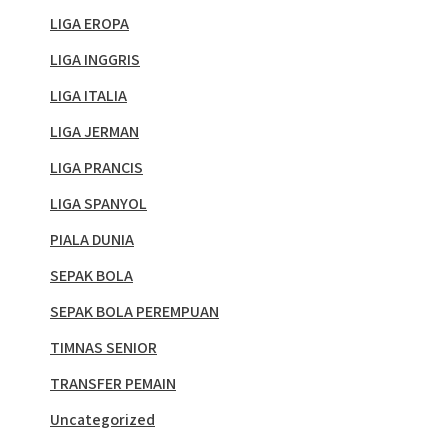
LIGA EROPA
LIGA INGGRIS
LIGA ITALIA
LIGA JERMAN
LIGA PRANCIS
LIGA SPANYOL
PIALA DUNIA
SEPAK BOLA
SEPAK BOLA PEREMPUAN
TIMNAS SENIOR
TRANSFER PEMAIN
Uncategorized