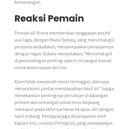
kemenangan.
Reaksi Pemain
Pemain AS Roma memberikan tanggapan positif
usai laga, dengan Paulo Dybala, yang mencetak gol
penyama kedudukan, menyampaikan perasaannya
dengan tegas. Dybala menyatakan, “Mencetak gol
di pertandingan penting seperti ini sangat krusial
untuk kepercayaan diri tim.
Kami tidak menyerah meski tertinggal, dan saya
merasa kami pantas mendapatkan hasil ini.” Ia juga
menekankan pentingnya persatuan di kalangan
pemain dan semangat untuk terus berjuang
meskipun pada akhirnya harus berpuas diri dengan
hasil imbang. Pendapat juga disampaikan oleh
kapten tim, Lorenzo Pellegrini, yang menekankan