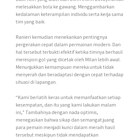
melesakkan bola ke gawang. Menggambarkan
kedalaman keterampilan individu serta kerja sama
tim yang baik.
Ranieri kemudian menekankan pentingnya
pergerakan cepat dalam permainan modern. Dan
hal tersebut terbukti efektif ketika timnya berhasil
merespon gol yang dicetak oleh Milan lebih awal.
Menunjukkan kemampuan mereka untuk tidak
menyerah dan beradaptasi dengan cepat terhadap
situasi di lapangan.
“Kami berlatih keras untuk memanfaatkan setiap
kesempatan, dan itu yang kami lakukan malam
ini,.” Tambahnya dengan nada optimis,
menegaskan bahwa sikap dan semangat juang
para pemain menjadi kunci dalam meraih hasil
tersebut meskipun tidak mendapatkan