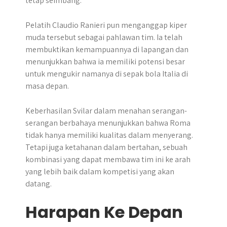
tetap seimbang.​
Pelatih Claudio Ranieri pun menganggap kiper
muda tersebut sebagai pahlawan tim. Ia telah
membuktikan kemampuannya di lapangan dan
menunjukkan bahwa ia memiliki potensi besar
untuk mengukir namanya di sepak bola Italia di
masa depan.
Keberhasilan Svilar dalam menahan serangan-
serangan berbahaya menunjukkan bahwa Roma
tidak hanya memiliki kualitas dalam menyerang.
Tetapi juga ketahanan dalam bertahan, sebuah
kombinasi yang dapat membawa tim ini ke arah
yang lebih baik dalam kompetisi yang akan
datang.
Harapan Ke Depan