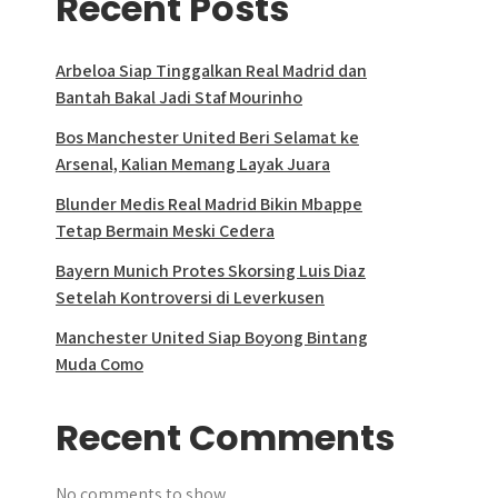
Recent Posts
Arbeloa Siap Tinggalkan Real Madrid dan
Bantah Bakal Jadi Staf Mourinho
Bos Manchester United Beri Selamat ke
Arsenal, Kalian Memang Layak Juara
Blunder Medis Real Madrid Bikin Mbappe
Tetap Bermain Meski Cedera
Bayern Munich Protes Skorsing Luis Diaz
Setelah Kontroversi di Leverkusen
Manchester United Siap Boyong Bintang
Muda Como
Recent Comments
No comments to show.