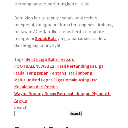
tim yang patut diperhitungkan di Italia.
Demikian berita seputar sepak bola terbaru
mengenai, tanggapan Roma tentang hasil imbang
melawan AC Milan. Ikuti terus berita terupdate
mengenai
Sepak Bola
yang dibahas secara detail
dan lengkap lainnya ya!
Tags:
Berita Liga Italia Terbaru
,
FOOTBALLNEWS222
,
Hasil Pertandingan Liga
Italia
,
Tanggapan Tentang Hasil Imbang
Post
Malut United Lepas Tiga Pemain Asing Usai
Kekalahan dari Persija
navigation
Wayne Rooney Resmi Berpisah dengan Plymouth
Argyle
Search
Search