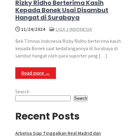
Rizky Ridho Berterima Kasih
Kepada Bonek Usai Disambut
Hangat di Surabaya
11/24/2024
LIGA 1 INDONESIA
Bek Timnas Indonesia Rizky Ridho berterima kasih
kepada Bonek saat kedatangannya di Surabaya di
sambut hangat oleh para suporter yang […]
Read more →
Search
Search
Recent Posts
Arbeloa Siap Tinggalkan Real Madrid dan