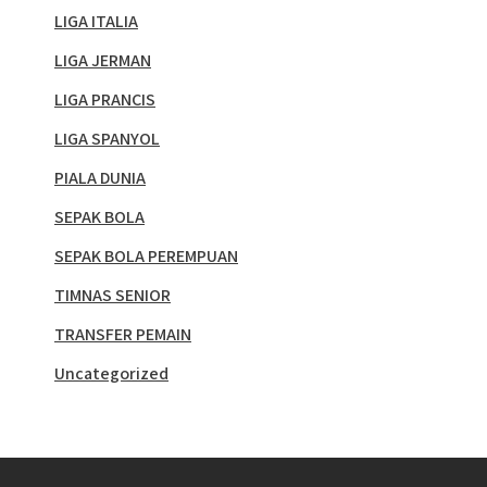
LIGA ITALIA
LIGA JERMAN
LIGA PRANCIS
LIGA SPANYOL
PIALA DUNIA
SEPAK BOLA
SEPAK BOLA PEREMPUAN
TIMNAS SENIOR
TRANSFER PEMAIN
Uncategorized