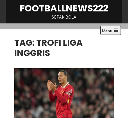
Skip
FOOTBALLNEWS222
to
content
SEPAK BOLA
Menu
Open
TAG:
TROFI LIGA
the
main
menu
INGGRIS