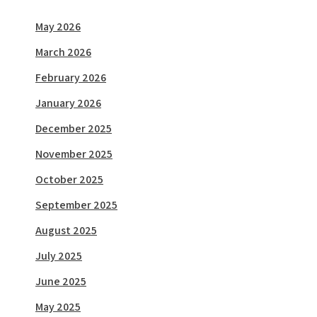
May 2026
March 2026
February 2026
January 2026
December 2025
November 2025
October 2025
September 2025
August 2025
July 2025
June 2025
May 2025