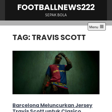
Skip
FOOTBALLNEWS222
to
content
SEPAK BOLA
Menu
Open
TAG:
TRAVIS SCOTT
the
main
menu
Barcelona Meluncurkan Jersey
Travis Scott untuk Clasico