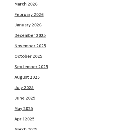
March 2026
February 2026
January 2026
December 2025
November 2025
October 2025
September 2025
August 2025
July 2025
June 2025
May 2025
April 2025
March 2025