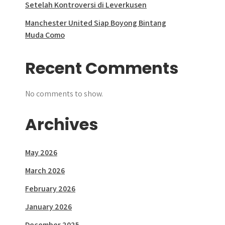
Setelah Kontroversi di Leverkusen
Manchester United Siap Boyong Bintang
Muda Como
Recent Comments
No comments to show.
Archives
May 2026
March 2026
February 2026
January 2026
December 2025