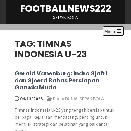
Skip
FOOTBALLNEWS222
to
content
SEPAK BOLA
Menu
Open
TAG:
TIMNAS
the
main
menu
INDONESIA U-23
Gerald Vanenburg: Indra Sjafri
dan Sjoerd Bahas Persiapan
Garuda Muda
04/13/2025
PIALA DUNIA
,
SEPAK BOLA
Timnas Indonesia U-23 yang tengah bersiap untuk
berbagai kejuaraan mendatang, penting untuk
memiliki strategi dan pelatihan yang baik antar