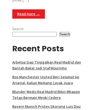
pihak […]
Read more →
Search
Search
Recent Posts
Arbeloa Siap Tinggalkan Real Madrid dan
Bantah Bakal Jadi Staf Mourinho
Bos Manchester United Beri Selamat ke
Arsenal, Kalian Memang Layak Juara
Blunder Medis Real Madrid Bikin Mbappe
Tetap Bermain Meski Cedera
Bayern Munich Protes Skorsing Luis Diaz