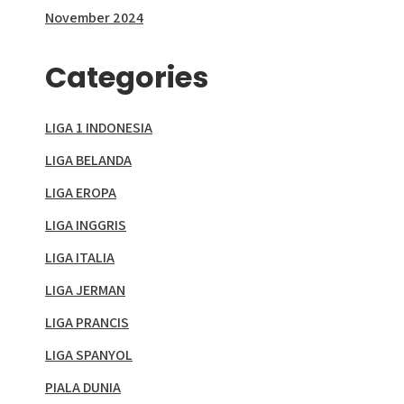
November 2024
Categories
LIGA 1 INDONESIA
LIGA BELANDA
LIGA EROPA
LIGA INGGRIS
LIGA ITALIA
LIGA JERMAN
LIGA PRANCIS
LIGA SPANYOL
PIALA DUNIA