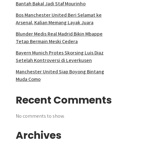
Bantah Bakal Jadi Staf Mourinho
Bos Manchester United Beri Selamat ke
Arsenal, Kalian Memang Layak Juara
Blunder Medis Real Madrid Bikin Mbappe
Tetap Bermain Meski Cedera
Bayern Munich Protes Skorsing Luis Diaz
Setelah Kontroversi di Leverkusen
Manchester United Siap Boyong Bintang
Muda Como
Recent Comments
No comments to show.
Archives