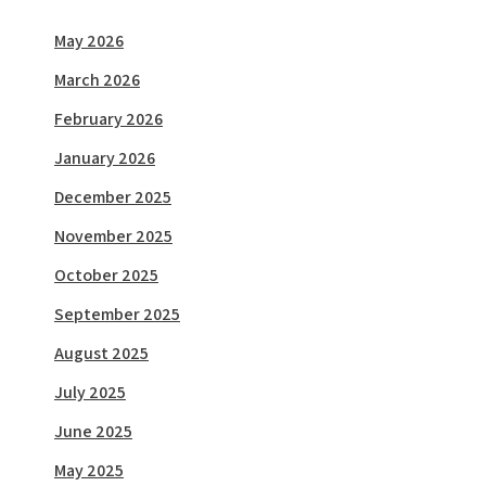
May 2026
March 2026
February 2026
January 2026
December 2025
November 2025
October 2025
September 2025
August 2025
July 2025
June 2025
May 2025