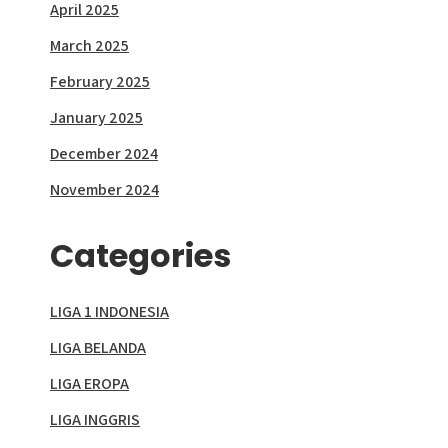
April 2025
March 2025
February 2025
January 2025
December 2024
November 2024
Categories
LIGA 1 INDONESIA
LIGA BELANDA
LIGA EROPA
LIGA INGGRIS