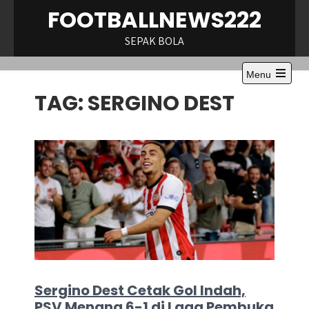
Skip
FOOTBALLNEWS222
to
content
SEPAK BOLA
Menu
Open
TAG:
SERGINO DEST
the
main
menu
Sergino Dest Cetak Gol Indah,
PSV Menang 6-1 di Laga Pembuka