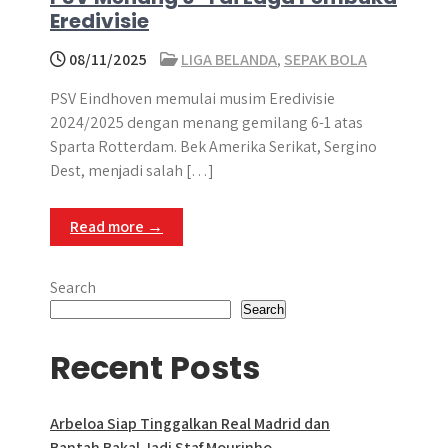
Eredivisie
08/11/2025
LIGA BELANDA
,
SEPAK BOLA
PSV Eindhoven memulai musim Eredivisie
2024/2025 dengan menang gemilang 6-1 atas
Sparta Rotterdam. Bek Amerika Serikat, Sergino
Dest, menjadi salah […]
Read more →
Search
Search
Recent Posts
Arbeloa Siap Tinggalkan Real Madrid dan
Bantah Bakal Jadi Staf Mourinho