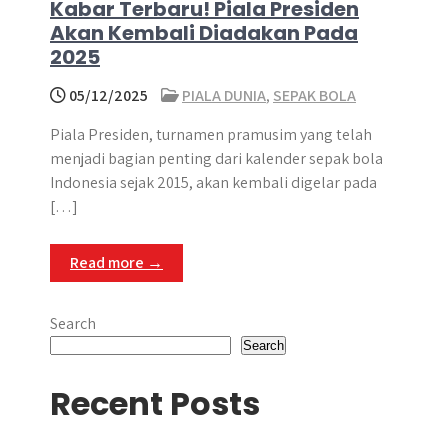
Kabar Terbaru! Piala Presiden
Akan Kembali Diadakan Pada
2025
05/12/2025
PIALA DUNIA
,
SEPAK BOLA
Piala Presiden, turnamen pramusim yang telah
menjadi bagian penting dari kalender sepak bola
Indonesia sejak 2015, akan kembali digelar pada
[…]
Read more →
Search
Search
Recent Posts