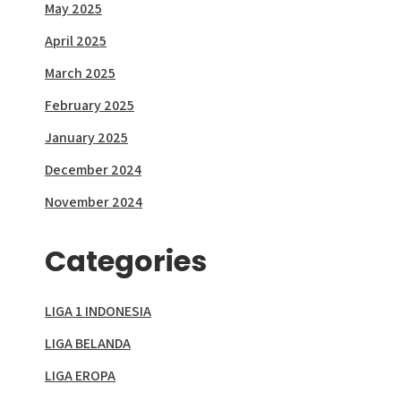
May 2025
April 2025
March 2025
February 2025
January 2025
December 2024
November 2024
Categories
LIGA 1 INDONESIA
LIGA BELANDA
LIGA EROPA