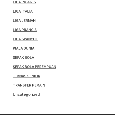
LIGA INGGRIS
LIGA ITALIA
LIGA JERMAN
LIGA PRANCIS
LIGA SPANYOL
PIALA DUNIA
SEPAK BOLA
SEPAK BOLA PEREMPUAN
TIMNAS SENIOR
TRANSFER PEMAIN
Uncategorized