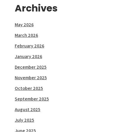
Archives
May 2026
March 2026
February 2026
January 2026
December 2025
November 2025
October 2025
September 2025
August 2025
July 2025
June 2025