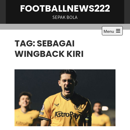
Skip
FOOTBALLNEWS222
to
content
SEPAK BOLA
Menu
Open
TAG:
SEBAGAI
the
main
menu
WINGBACK KIRI