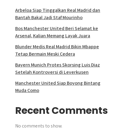
Arbeloa Siap Tinggalkan Real Madrid dan
Bantah Bakal Jadi Staf Mourinho
Bos Manchester United Beri Selamat ke
Arsenal, Kalian Memang Layak Juara
Blunder Medis Real Madrid Bikin Mbappe
Tetap Bermain Meski Cedera
Bayern Munich Protes Skorsing Luis Diaz
Setelah Kontroversi di Leverkusen
Manchester United Siap Boyong Bintang
Muda Como
Recent Comments
No comments to show.