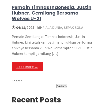
Pemain Timnas Indonesia, Justin
Hubner, Gemilang Bersama
Wolves U-21
04/18/2025
PIALA DUNIA
,
SEPAK BOLA
Pemain Gemilang di Timnas Indonesia, Justin
Hubner, kini telah kembali menunjukkan performa
apiknya bersama klub Wolverhampton U-21. Justin
Hubner tampil gemilang […]
Read more →
Search
Search
Recent Posts