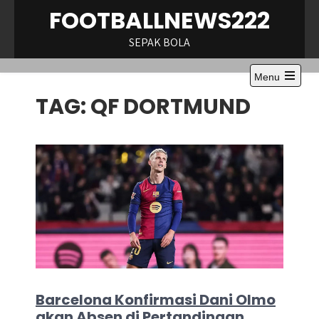
Skip
FOOTBALLNEWS222
to
content
SEPAK BOLA
Menu
Open
TAG:
QF DORTMUND
the
main
menu
Barcelona Konfirmasi Dani Olmo
akan Absen di Pertandingan