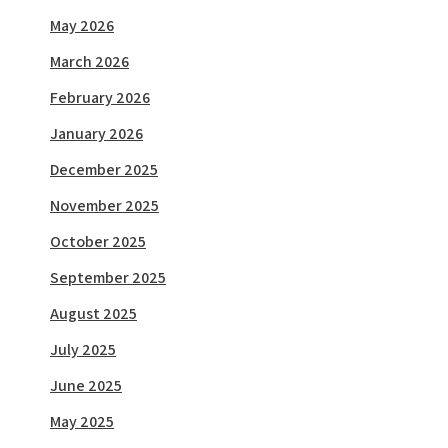
May 2026
March 2026
February 2026
January 2026
December 2025
November 2025
October 2025
September 2025
August 2025
July 2025
June 2025
May 2025