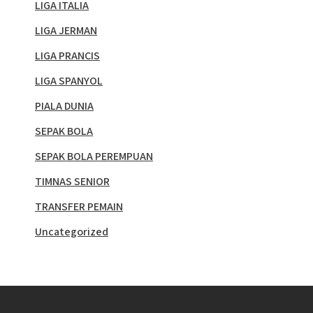
LIGA ITALIA
LIGA JERMAN
LIGA PRANCIS
LIGA SPANYOL
PIALA DUNIA
SEPAK BOLA
SEPAK BOLA PEREMPUAN
TIMNAS SENIOR
TRANSFER PEMAIN
Uncategorized