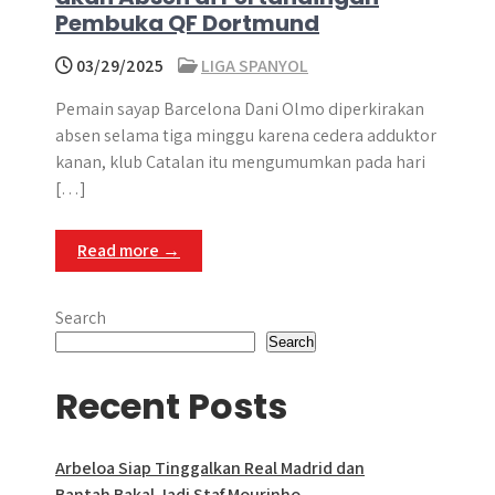
Pembuka QF Dortmund
03/29/2025
LIGA SPANYOL
Pemain sayap Barcelona Dani Olmo diperkirakan
absen selama tiga minggu karena cedera adduktor
kanan, klub Catalan itu mengumumkan pada hari
[…]
Read more →
Search
Search
Recent Posts
Arbeloa Siap Tinggalkan Real Madrid dan
Bantah Bakal Jadi Staf Mourinho