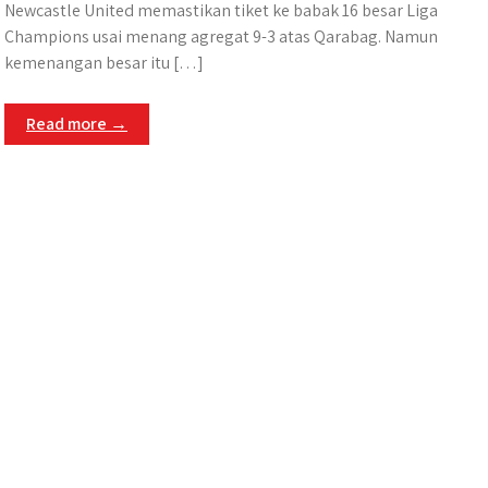
Newcastle United memastikan tiket ke babak 16 besar Liga
Champions usai menang agregat 9-3 atas Qarabag. Namun
kemenangan besar itu […]
Read more →