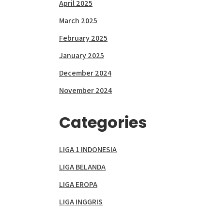
April 2025
March 2025
February 2025
January 2025
December 2024
November 2024
Categories
LIGA 1 INDONESIA
LIGA BELANDA
LIGA EROPA
LIGA INGGRIS