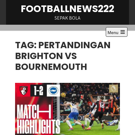
Skip
FOOTBALLNEWS222
to
content
SEPAK BOLA
Menu
TAG:
PERTANDINGAN
BRIGHTON VS
BOURNEMOUTH