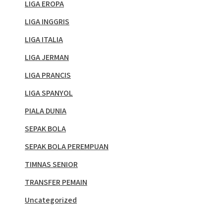
LIGA EROPA
LIGA INGGRIS
LIGA ITALIA
LIGA JERMAN
LIGA PRANCIS
LIGA SPANYOL
PIALA DUNIA
SEPAK BOLA
SEPAK BOLA PEREMPUAN
TIMNAS SENIOR
TRANSFER PEMAIN
Uncategorized