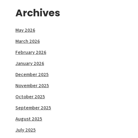
Archives
May 2026
March 2026
February 2026
January 2026
December 2025
November 2025
October 2025
September 2025
August 2025
July 2025