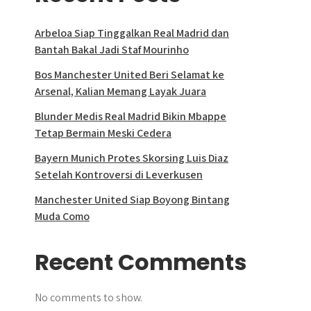
Arbeloa Siap Tinggalkan Real Madrid dan
Bantah Bakal Jadi Staf Mourinho
Bos Manchester United Beri Selamat ke
Arsenal, Kalian Memang Layak Juara
Blunder Medis Real Madrid Bikin Mbappe
Tetap Bermain Meski Cedera
Bayern Munich Protes Skorsing Luis Diaz
Setelah Kontroversi di Leverkusen
Manchester United Siap Boyong Bintang
Muda Como
Recent Comments
No comments to show.