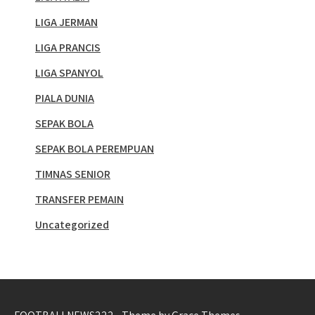
LIGA JERMAN
LIGA PRANCIS
LIGA SPANYOL
PIALA DUNIA
SEPAK BOLA
SEPAK BOLA PEREMPUAN
TIMNAS SENIOR
TRANSFER PEMAIN
Uncategorized