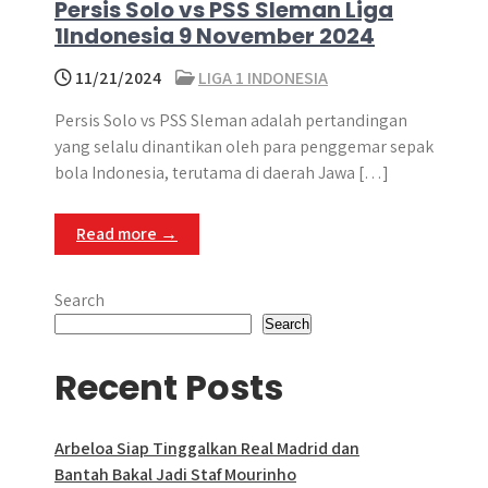
Persis Solo vs PSS Sleman Liga
1Indonesia 9 November 2024
11/21/2024
LIGA 1 INDONESIA
Persis Solo vs PSS Sleman adalah pertandingan
yang selalu dinantikan oleh para penggemar sepak
bola Indonesia, terutama di daerah Jawa […]
Read more →
Search
Search
Recent Posts
Arbeloa Siap Tinggalkan Real Madrid dan
Bantah Bakal Jadi Staf Mourinho