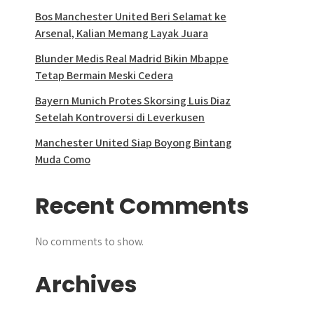
Bos Manchester United Beri Selamat ke
Arsenal, Kalian Memang Layak Juara
Blunder Medis Real Madrid Bikin Mbappe
Tetap Bermain Meski Cedera
Bayern Munich Protes Skorsing Luis Diaz
Setelah Kontroversi di Leverkusen
Manchester United Siap Boyong Bintang
Muda Como
Recent Comments
No comments to show.
Archives