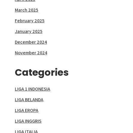
March 2025
February 2025
January 2025
December 2024
November 2024
Categories
LIGA 1 INDONESIA
LIGA BELANDA
LIGA EROPA
LIGA INGGRIS
LIGA ITALIA