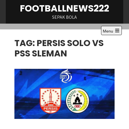
Skip
FOOTBALLNEWS222
to
content
SEPAK BOLA
Menu
Open
TAG:
PERSIS SOLO VS
the
main
menu
PSS SLEMAN