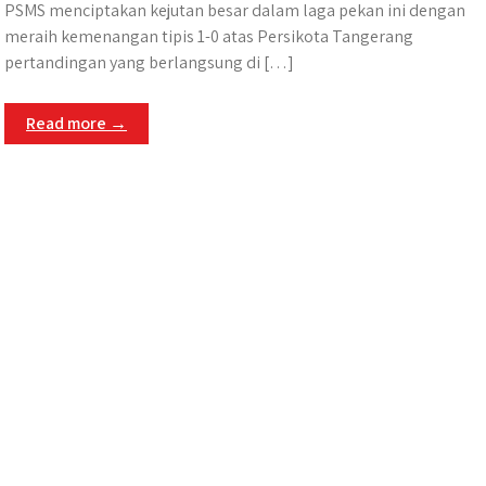
PSMS menciptakan kejutan besar dalam laga pekan ini dengan
meraih kemenangan tipis 1-0 atas Persikota Tangerang
pertandingan yang berlangsung di […]
Read more →