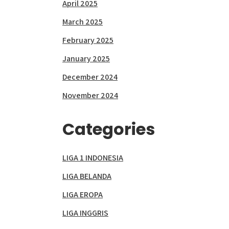
April 2025
March 2025
February 2025
January 2025
December 2024
November 2024
Categories
LIGA 1 INDONESIA
LIGA BELANDA
LIGA EROPA
LIGA INGGRIS