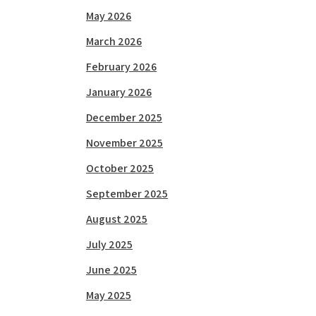
May 2026
March 2026
February 2026
January 2026
December 2025
November 2025
October 2025
September 2025
August 2025
July 2025
June 2025
May 2025