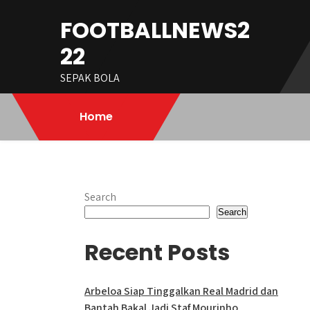
Skip
FOOTBALLNEWS2
to
content
22
SEPAK BOLA
Home
Search
Search
Recent Posts
Arbeloa Siap Tinggalkan Real Madrid dan
Bantah Bakal Jadi Staf Mourinho