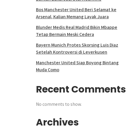
Bos Manchester United Beri Selamat ke
Arsenal, Kalian Memang Layak Juara
Blunder Medis Real Madrid Bikin Mbappe
Tetap Bermain Meski Cedera
Bayern Munich Protes Skorsing Luis Diaz
Setelah Kontroversi di Leverkusen
Manchester United Siap Boyong Bintang
Muda Como
Recent Comments
No comments to show.
Archives