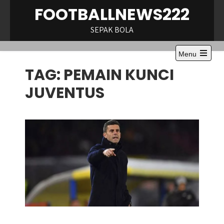
Skip
FOOTBALLNEWS222
to
content
SEPAK BOLA
Menu
Open
TAG:
PEMAIN KUNCI
the
main
menu
JUVENTUS