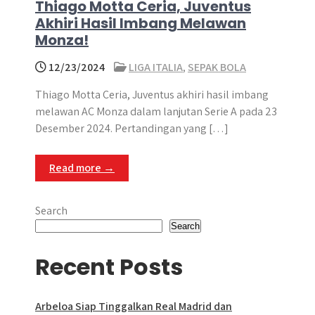
Thiago Motta Ceria, Juventus
Akhiri Hasil Imbang Melawan
Monza!
12/23/2024
LIGA ITALIA
,
SEPAK BOLA
Thiago Motta Ceria, Juventus akhiri hasil imbang
melawan AC Monza dalam lanjutan Serie A pada 23
Desember 2024. Pertandingan yang […]
Read more →
Search
Search
Recent Posts
Arbeloa Siap Tinggalkan Real Madrid dan