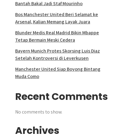
Bantah Bakal Jadi Staf Mourinho
Bos Manchester United Beri Selamat ke
Arsenal, Kalian Memang Layak Juara
Blunder Medis Real Madrid Bikin Mbappe
Tetap Bermain Meski Cedera
Bayern Munich Protes Skorsing Luis Diaz
Setelah Kontroversi di Leverkusen
Manchester United Siap Boyong Bintang
Muda Como
Recent Comments
No comments to show.
Archives