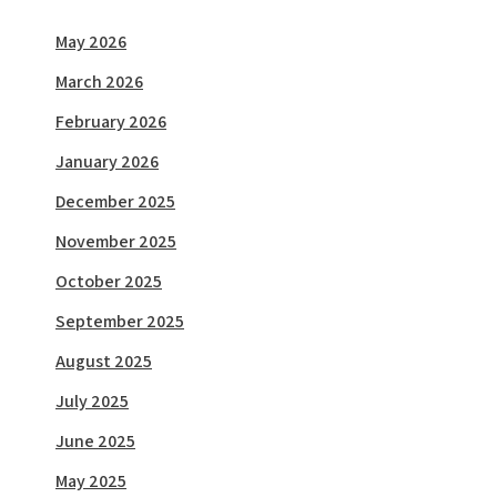
May 2026
March 2026
February 2026
January 2026
December 2025
November 2025
October 2025
September 2025
August 2025
July 2025
June 2025
May 2025