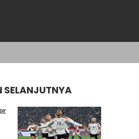
 SELANJUTNYA
or