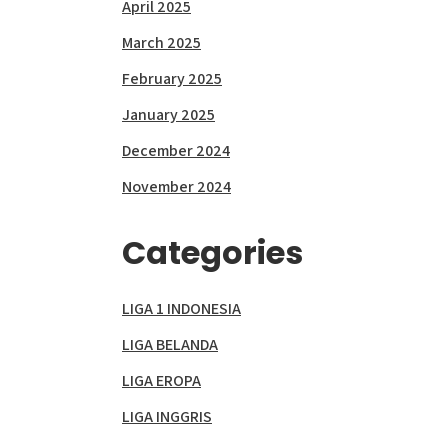
April 2025
March 2025
February 2025
January 2025
December 2024
November 2024
Categories
LIGA 1 INDONESIA
LIGA BELANDA
LIGA EROPA
LIGA INGGRIS